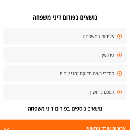
נושאים בפורום דיני משפחה
אלימות במשפחה
גירושין
הסדרי ראיה חלוקת זמני שהות
הסכם גירושין
נושאים נוספים בפורום דיני משפחה
צריכים עו"ד עכשיו?