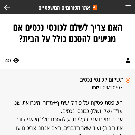
אתר הפורומים המשפטיים
האם צריך לשלם לכונסי נכסים אם
מגיעים להסכם כולל על הבית?
40
תשלום לכונסי נכסים
mizi
29/10/07
השופטת פסקה על פירוק שיתוף+מדור ומינה את שני
עו"ד (שלי ושלו) ככונסי נכסים.
אם בינתיים אני ובעלי נגיע להסכם כולל (שאני קונה
את הבית) ועוד שאר הדברים, האם אנחנו צריכים עו