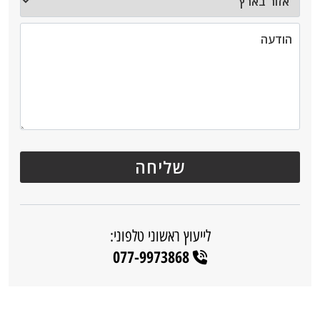
לייעוץ ראשוני טלפוני:
077-9973868