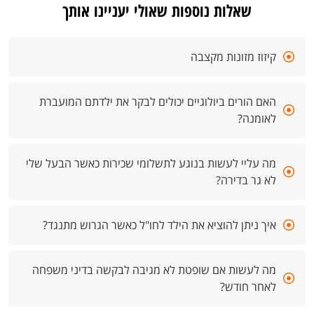
שאלות נוספות שאולי יעניינו אותך
קיזוז מזונות מקצבה
האם הורים ביולוגיים יכולים לבקר את ילדתם המועברת
לאומנה?
מה עליי לעשות בנוגע לתשלומי שכירות כאשר הבעל שלי
לא גר בדירה?
איך ניתן להוציא את הילד לחו"ל כאשר הגרוש מתנגד?
מה לעשות אם שופטת לא מגיבה לבקשה בדיני משפחה
לאחר חודש?