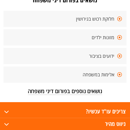
חלוקת רכוש בגירושין
מזונות ילדים
ידועים בציבור
אלימות במשפחה
נושאים נוספים בפורום דיני משפחה
צריכים עו"ד עכשיו?
ניווט מהיר