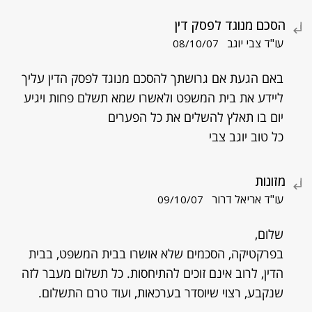
הסכם מנוגד לפסק דין
עו"ד צבי יוגב
08/10/07
באם הגעת אם גרושתך להסכם מנוגד לפסק הדין עליך
ליידע את בית המשפט ולאשרו שמא תשלם פחות ויגיע
יום בו תאלץ להשלים את כל הפערים
כל טוב יוגב צבי
מזונות
עו"ד אריאל דרור
09/10/07
שלום,
בפרקטיקה, הסכמים שלא אושרו בבית המשפט, בבית
הדין, לרוב אינם זוכים להתיחסות. כל תשלום מעבר לזה
שנקבע, רצוי שיוסדר בערכאות, ועוד טרם התשלום.