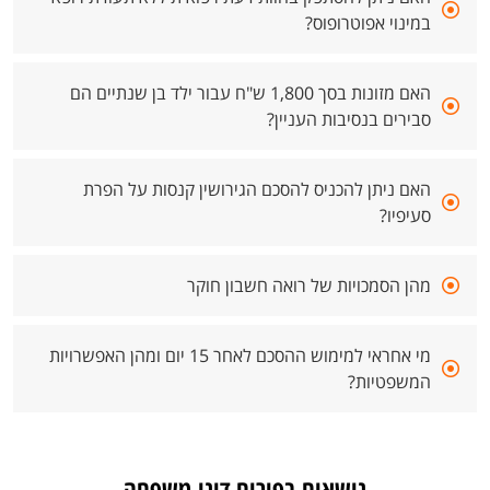
במינוי אפוטרופוס?
האם מזונות בסך 1,800 ש"ח עבור ילד בן שנתיים הם
סבירים בנסיבות העניין?
האם ניתן להכניס להסכם הגירושין קנסות על הפרת
סעיפיו?
מהן הסמכויות של רואה חשבון חוקר
מי אחראי למימוש ההסכם לאחר 15 יום ומהן האפשרויות
המשפטיות?
נושאים בפורום דיני משפחה