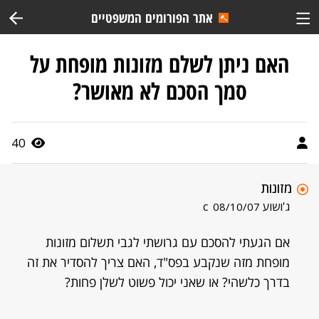
אתר הפורומים המשפטיים
האם ניתן לשלם מזונות מופחת על
סמך הסכם לא מאושר?
40
מזונות
ג'ושוע c
08/10/07
אם הגעתי להסכם עם גרושתי לגבי תשלום מזונות
מופחת מזה שנקבע בפס"ד, האם צריך להסדיר את זה
בדרך כלשהי? או שאני יכול פשוט לשלן פחות?