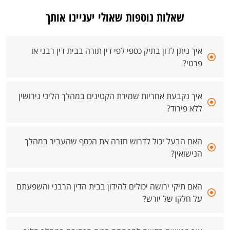
שאלות נוספות שאולי יעניינו אותך
איך ניתן לדון בתיק כספי לפי דין תורה בבית דין רבני או
פרטי?
איך נקבעת אחריות שמירת הקטינים במהלך הליכי גירושין
ללא פירוד?
האם הבעל יכול לדרוש חזרה את הכסף שהעביר במהלך
הנישואין?
האם תיקי ירושה יכולים להידון בבית הדין הרבני והשפעתם
על חלקו של יורש?