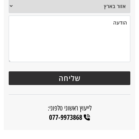
לייעוץ ראשוני טלפוני:
077-9973868