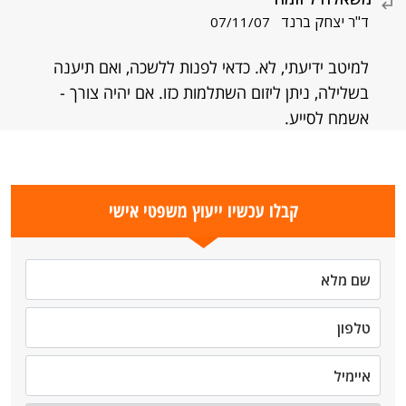
ד"ר יצחק ברנד
07/11/07
למיטב ידיעתי, לא. כדאי לפנות ללשכה, ואם תיענה
בשלילה, ניתן ליזום השתלמות כזו. אם יהיה צורך -
אשמח לסייע.
קבלו עכשיו ייעוץ משפטי אישי