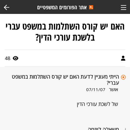
אתר הפורומים המשפטיים
האם יש קורס השתלמות במשפט עברי
בלשכת עורכי הדין?
48
הייתי מעוניין לדעת האם יש קורס השתלמות במשפט
עברי?
אושר
07/11/07
של לשכת עורכי הדין
משאלה ליוזמה