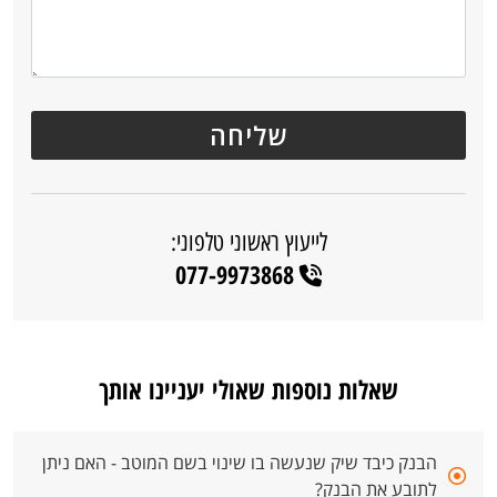
לייעוץ ראשוני טלפוני:
077-9973868
שאלות נוספות שאולי יעניינו אותך
הבנק כיבד שיק שנעשה בו שינוי בשם המוטב - האם ניתן
לתובע את הבנק?