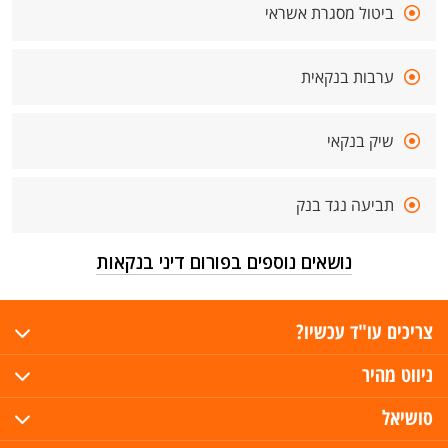
ביטול מסגרת אשראי
ערבות בנקאית
שיק בנקאי
תביעה נגד בנק
נושאים נוספים בפורום דיני בנקאות
צריכים עו"ד עכשיו?
ניווט מהיר
סושיאל