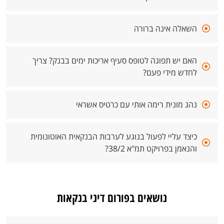
השאלה אינה ברורה
האם יש תפוגה לטופס סעיף אריכות ימים בבנק? צריך
לחדש מידי פעם?
נהג מונית רימה אותי עם כרטיס אשראי
כיצד עליי לפעול בנוגע לערבות הבנקאית האוטונומית
והנאמן בפרויקט תמ"א 38/2?
נושאים בפורום דיני בנקאות