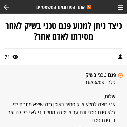
אתר הפורומים המשפטיים
כיצד ניתן למנוע פגם טכני בשיק לאחר
מסירתו לאדם אחר?
71
פגם טכני בשיק.
גילה
16/06/08
שלום,
אני רוצה למלא שיק סחיר באופן כזה שיצא מתחת ידי
ללא פגם טכני וגם עד שייפדה מחשבוני לא יוכל להווצר
בו פגם טכני.