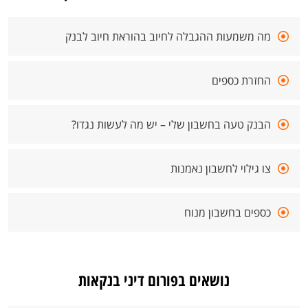
מה משמעות ההגבלה לחיוב בהוראת חיוב לבנק
החזרת כספים
הבנק טעה בחשבון שלי – יש מה לעשות נגדו?
צו גילוי לחשבון נאמנות
כספים בחשבון מנוח
נושאים בפורום דיני בנקאות