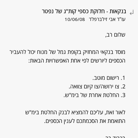
בנקאות - חלוקת כספי קות"ג של נפטר
עו"ד אבי זילברפלד
10/06/08
שלום רב,
מוסד בנקאי המחזיק בקופת גמל של מנוח יכול להעביר
הכספים ליורשים לפי אחת האפשרויות הבאות:
1. רישום מוטב.
2. צו ירושה/צו קיום צוואה.
3. החלטת אחרת של בימ"ש.
לאור זאת, עליכם להמציא לבנק החלטת בימ"ש
התואמת את הסכמתכם לענין הכספים.