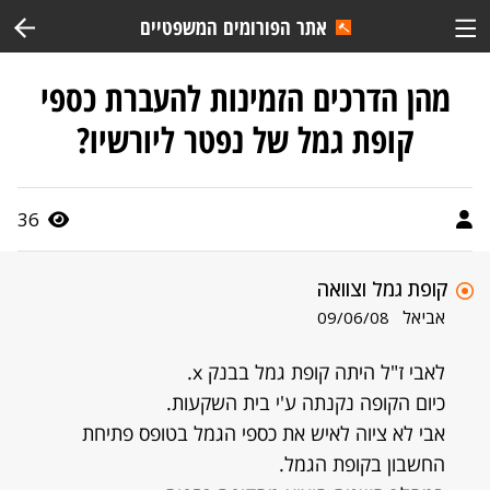
אתר הפורומים המשפטיים
מהן הדרכים הזמינות להעברת כספי
קופת גמל של נפטר ליורשיו?
36
קופת גמל וצוואה
אביאל
09/06/08
לאבי ז"ל היתה קופת גמל בבנק x.
כיום הקופה נקנתה ע'י בית השקעות.
אבי לא ציוה לאיש את כספי הגמל בטופס פתיחת
החשבון בקופת הגמל.