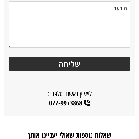
לייעוץ ראשוני טלפוני:
077-9973868
שאלות נוספות שאולי יעניינו אותך