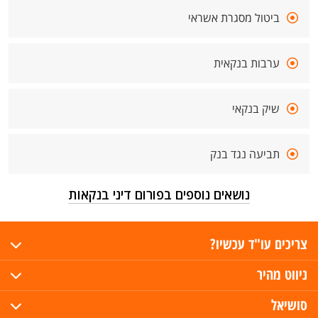
ביטול מסגרת אשראי
ערבות בנקאית
שיק בנקאי
תביעה נגד בנק
נושאים נוספים בפורום דיני בנקאות
צריכים עו"ד עכשיו?
ניווט מהיר
סושיאל