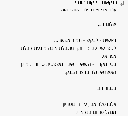
בנקאות - לקוח מוגבל
עו"ד אבי זילברפלד
24/03/08
שלום רב,
ראשית - לבקש - תמיד אפשר...
לגופו של ענין: היותך מוגבלת אינה מונעת קבלת
אשראי.
בכל מקרה - השאלה אינה משפטית טהורה. מתן
האשראי תלוי ברצון הבנק.
בכבוד רב,
זילברפלד אבי, עו"ד ונוטריון
מנהל פורום בנקאות