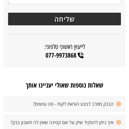
לייעוץ ראשוני טלפוני:
077-9973868
שאלות נוספות שאולי יעניינו אותך
הבנק מסרב לבצע הוראת לקוח - מה עושים?
איך ניתן להפקיד שיק על שם קטינה שאין לה חשבון בנק?