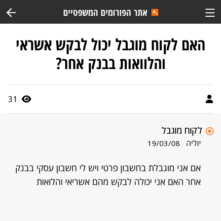
אתר הפורומים המשפטיים
האם לקוח מוגבל יכול לבקש אשראי
והלוואות בבנק אחר?
31
לקוח מוגבל
יוליה
19/03/08
אם אני מוגבלת בחשבון פרטי ויש לי חשבון עסקי בבנק
אחר האם אני יכולה לבקש מהם אשריאי והלואות