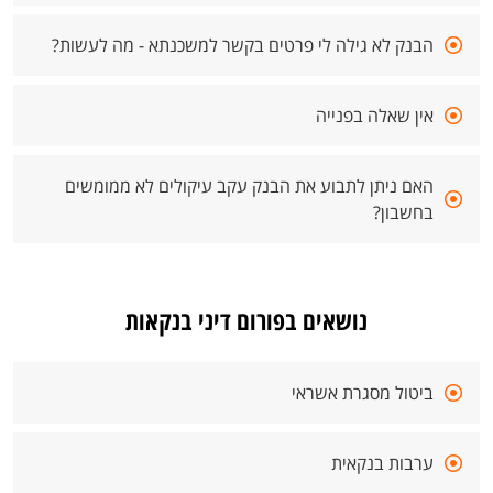
הבנק לא גילה לי פרטים בקשר למשכנתא - מה לעשות?
אין שאלה בפנייה
האם ניתן לתבוע את הבנק עקב עיקולים לא ממומשים
בחשבון?
נושאים בפורום דיני בנקאות
ביטול מסגרת אשראי
ערבות בנקאית