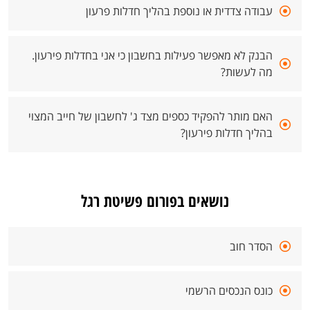
עבודה צדדית או נוספת בהליך חדלות פרעון
הבנק לא מאפשר פעילות בחשבון כי אני בחדלות פירעון.
מה לעשות?
האם מותר להפקיד כספים מצד ג' לחשבון של חייב המצוי
בהליך חדלות פירעון?
נושאים בפורום פשיטת רגל
הסדר חוב
כונס הנכסים הרשמי