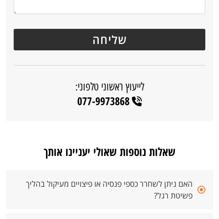
לייעוץ ראשוני טלפוני:
077-9973868
שאלות נוספות שאולי יעניינו אותך
האם ניתן לשחרר כספי פנסיה או פיצויים מעיקול בהליך
פשיטת רגל?