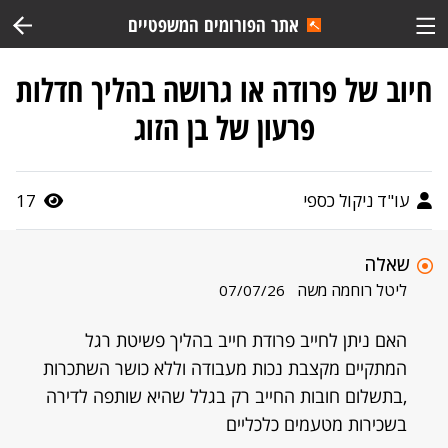
אתר הפורומים המשפטיים
חיוב של פרודה או גרושה בהליך חדלות
פרעון של בן הזוג
עו"ד ניקול כספי
17
שאלה
ליטל רוחמה משה
07/07/26
האם ניתן לחייב פרודת חייב בהליך פשיטת רגל
המתקיים מקצבת נכות מעבודה וללא כושר השתכרות
,בתשלום חובות החייב רק בגלל שהיא שותפה לדירה
בשכירות מטעמים כלכליים