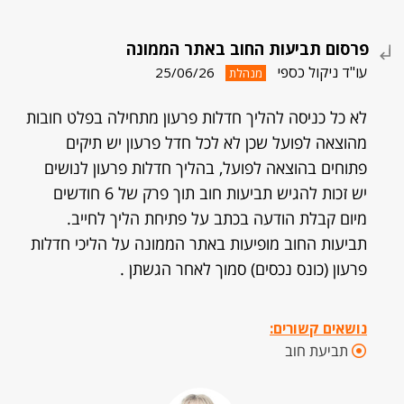
פרסום תביעות החוב באתר הממונה
עו"ד ניקול כספי
25/06/26
מנהלת
לא כל כניסה להליך חדלות פרעון מתחילה בפלט חובות
מהוצאה לפועל שכן לא לכל חדל פרעון יש תיקים
פתוחים בהוצאה לפועל, בהליך חדלות פרעון לנושים
יש זכות להגיש תביעות חוב תוך פרק של 6 חודשים
מיום קבלת הודעה בכתב על פתיחת הליך לחייב.
תביעות החוב מופיעות באתר הממונה על הליכי חדלות
פרעון (כונס נכסים) סמוך לאחר הגשתן .
נושאים קשורים:
תביעת חוב