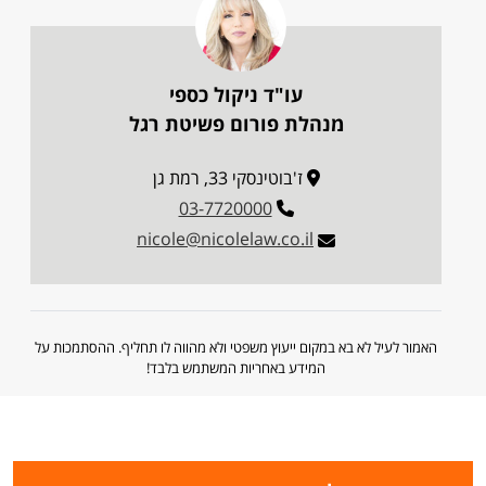
עו"ד ניקול כספי
מנהלת פורום פשיטת רגל
ז'בוטינסקי 33, רמת גן
03-7720000
nicole@nicolelaw.co.il
האמור לעיל לא בא במקום ייעוץ משפטי ולא מהווה לו תחליף. ההסתמכות על
המידע באחריות המשתמש בלבד!