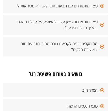
כיצד מתמודדים עם תביעת חוב שאני לא מכיר אותה?
כיצד חוב ארנונה ישן עשוי להשפיע על קבלת ההפטר
בהליך חדלות פירעון?
מה הקריטריונים לקביעת גובה החוב בתביעת חוב
שאושרה חלקית?
נושאים בפורום פשיטת רגל
הסדר חוב
כונס הנכסים הרשמי