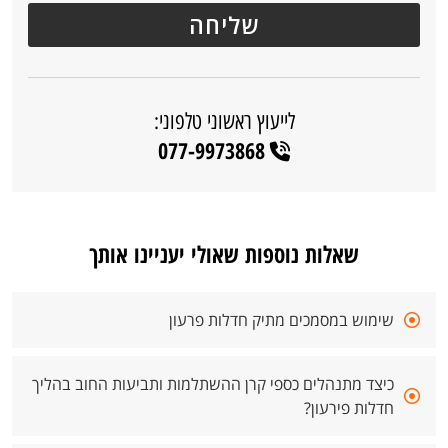
לייעוץ ראשוני טלפוני:
077-9973868
שאלות נוספות שאולי יעניינו אותך
שימוש במסמכים מתיק חדלות פרעון
כיצד מתנהלים כספי קרן ההשתלמות ותביעות החוב בהליך
חדלות פירעון?