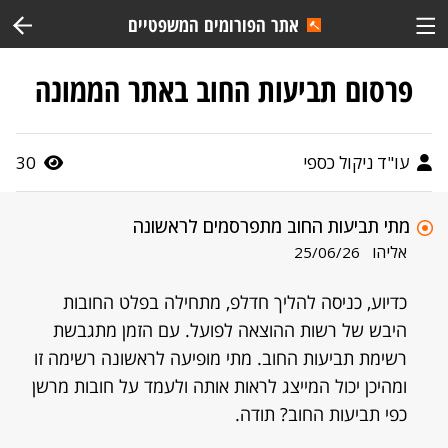
אתר הפורומים המשפטיים
פרסום תביעות החוב באתר הממונה
עו"ד ניקול כספי
30
מתי תביעות החוב מתפרסמים לראשונה
אליהו
25/06/26
כדיוע, כניסה להליך חדלפ, מתחילה בפלט החובות
היבש של רשות ההוצאה לפועל. עם הזמן מתגבשת
רשימת תביעות החוב. מתי מופיעה לראשונה רשימה זו
ומהיכן יכול המייצג לראות אותה ולעמד על חובות מרשן
כפי תביעות החוב? תודה.