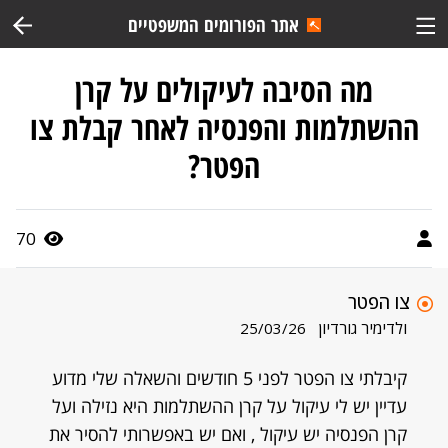
אתר הפורומים המשפטיים
מה הסיבה לעיקולים על קרן
ההשתלמות והפנסיה לאחר קבלת צו
הפטר?
70
צו הפטר
ולדימיר גורדיון
25/03/26
קיבלתי צו הפטר לפני 5 חודשים והשאלה שלי מדוע
עדיין יש לי עיקול על קרן ההשתלמות היא נזילה ועל
קרן הפנסיה יש עיקול , ואם יש באפשרותי להסיר את