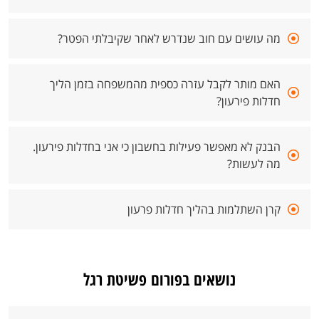
מה עושים עם חוב שנדרש לאחר שקיבלתי הפטר?
האם מותר לקבל עזרה כספית מהמשפחה בזמן הליך
חדלות פירעון?
הבנק לא מאפשר פעילות בחשבון כי אני בחדלות פירעון.
מה לעשות?
קרן השתלמות בהליך חדלות פרעון
נושאים בפורום פשיטת רגל