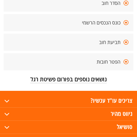
הסדר חוב
כונס הנכסים הרשמי
תביעת חוב
הפטר חובות
נושאים נוספים בפורום פשיטת רגל
צריכים עו"ד עכשיו?
ניווט מהיר
סושיאל