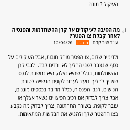
העיקול ? תודה
מה הסיבה לעיקולים על קרן ההשתלמות והפנסיה
לאחר קבלת צו הפטר?
עו"ד שיר קדם
12/04/26
מנהלת
ולדימיר שלום, צו הפטר מוחק חובות, אבל העיקולים על
כסף שנצבר לפני ההליך לא יורדים לבד. לגבי קרן
ההשתלמות, בגלל שהיא נזילה, היא נחשבת לנכס
ששייך להליך ונועד לעבור לקופת הנשייה לטובת
הנושים. לגבי הפנסיה, ככלל מדובר בכספים מוגנים,
אבל צריך לבדוק אם רכיב הפיצויים נשאר אצלך או
עובר לקופה. בשורה התחתונה, צריך לבדוק מה נקבע
בצו ההפטר שלך ולהגיש את הבקשות המתאימות.