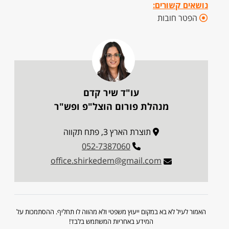
נושאים קשורים:
הפטר חובות
עו"ד שיר קדם
מנהלת פורום הוצל"פ ופש"ר
תוצרת הארץ 3, פתח תקווה
052-7387060
office.shirkedem@gmail.com
האמור לעיל לא בא במקום ייעוץ משפטי ולא מהווה לו תחליף. ההסתמכות על
המידע באחריות המשתמש בלבד!