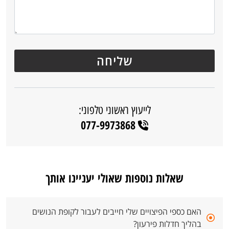
לייעוץ ראשוני טלפוני:
077-9973868
שאלות נוספות שאולי יעניינו אותך
האם כספי הפיצויים שלי חייבים לעבור לקופת הנושים
בהליך חדלות פירעון?