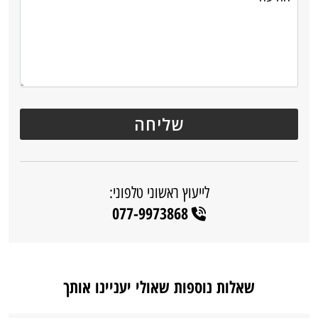
לייעוץ ראשוני טלפוני:
077-9973868
שאלות נוספות שאולי יעניינו אותך