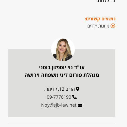
בהצלחה!
נושאים קשורים:
מזונות ילדים
עו"ד נוי יוספזון בוסני
מנהלת פורום דיני משפחה וירושה
הזרם 12, קדימה.
09-7776190
Noy@sjb-law.net