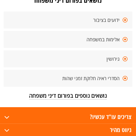
נושאים בפורום דיני משפחה
ידועים בציבור
אלימות במשפחה
גירושין
הסדרי ראיה חלוקת זמני שהות
נושאים נוספים בפורום דיני משפחה
צריכים עו"ד עכשיו?
ניווט מהיר