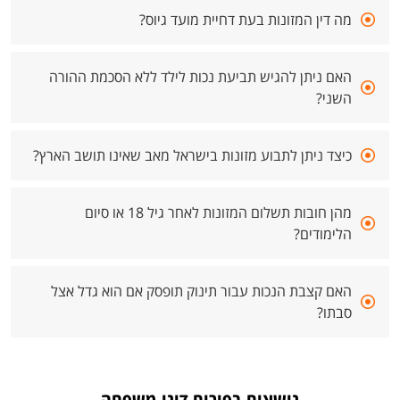
מה דין המזונות בעת דחיית מועד גיוס?
האם ניתן להגיש תביעת נכות לילד ללא הסכמת ההורה
השני?
כיצד ניתן לתבוע מזונות בישראל מאב שאינו תושב הארץ?
מהן חובות תשלום המזונות לאחר גיל 18 או סיום
הלימודים?
האם קצבת הנכות עבור תינוק תופסק אם הוא גדל אצל
סבתו?