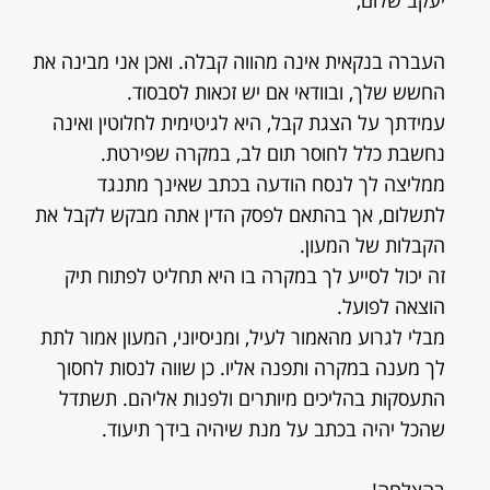
יעקב שלום,
העברה בנקאית אינה מהווה קבלה. ואכן אני מבינה את
החשש שלך, ובוודאי אם יש זכאות לסבסוד.
עמידתך על הצגת קבל, היא לגיטימית לחלוטין ואינה
נחשבת כלל לחוסר תום לב, במקרה שפירטת.
ממליצה לך לנסח הודעה בכתב שאינך מתנגד
לתשלום, אך בהתאם לפסק הדין אתה מבקש לקבל את
הקבלות של המעון.
זה יכול לסייע לך במקרה בו היא תחליט לפתוח תיק
הוצאה לפועל.
מבלי לגרוע מהאמור לעיל, ומניסיוני, המעון אמור לתת
לך מענה במקרה ותפנה אליו. כן שווה לנסות לחסוך
התעסקות בהליכים מיותרים ולפנות אליהם. תשתדל
שהכל יהיה בכתב על מנת שיהיה בידך תיעוד.