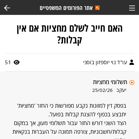
אתר הפורומים המשפטיים
האם חייב לשלם מחציות אם אין
קבלות?
עו"ד נוי יוספזון בוסני
51
תשלומי מחציות
יעקב
25/02/26
בפסק דין למזונות נקבע מפורשות כי החזר 'מחציות'
יתבצע בכפוף להצגת קבלות בפועל.
הצד השני דורש החזר עבור תשלומי מעון, אך במקום
קבלות/חשבוניות, צורפה תמונה על העברות בנקאיות