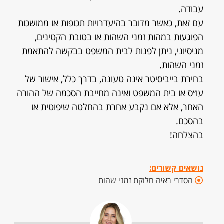
עבודה.
עם זאת, כאשר מדובר בהיעדרויות תכופות או ממושכות
הפוגעות במהות זמני השהות או בטובת הקטינים,
מניסיוני, ניתן לפנות לבית המשפט בבקשה להתאמת
זמני השהות.
בחירת בייביסיטר אינה טעונה, בדרך כלל, אישור של
עו״ס או בית המשפט ואינה מחייבת הסכמה של ההורה
האחר, אלא אם נקבע אחרת בהחלטה שיפוטית או
בהסכם.
בהצלחה!
נושאים קשורים:
הסדרי ראיה חלוקת זמני שהות