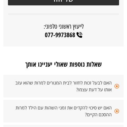
לייעוץ ראשוני טלפוני:
077-9973868
שאלות נוספות שאולי יעניינו אותך
האם לבעל זכות לחזור לבית המגורים למרות שהוא עזב
אותו על דעת עצמו?
האם יש סיכוי להקדים את זמני השהות עם הילד למרות
ההסכם הקיים?