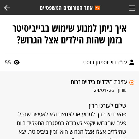
אתר הפורומים המשפטיים
איך ניתן למנוע שימוש בבייביסיטר
בזמן שהות הילדים אצל הגרוש?
עו"ד נוי יוספזון בוסני
55
עזיבת הילדים בידיים זרות
שרון
24/01/26
שלום לעורכי הדין
>האם יש דרך למנוע או לצמצם ולא לאפשר שבכל
פעם שהגרוש יוקפץ לעבודה במסגרת התפקיד ביום
שהילדים אצלו אצל הגרוש הוא יזמין ביביסיטר. יצא