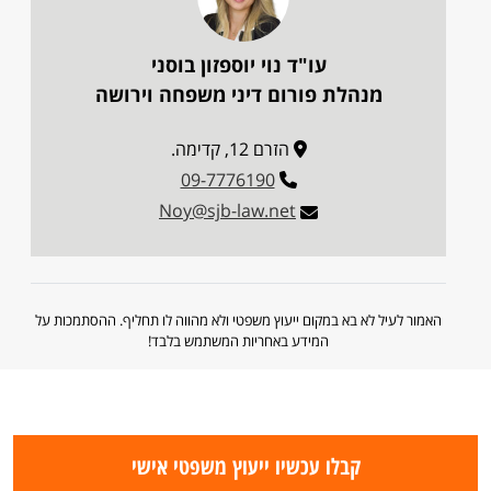
עו"ד נוי יוספזון בוסני
מנהלת פורום דיני משפחה וירושה
הזרם 12, קדימה.
09-7776190
Noy@sjb-law.net
האמור לעיל לא בא במקום ייעוץ משפטי ולא מהווה לו תחליף. ההסתמכות על
המידע באחריות המשתמש בלבד!
קבלו עכשיו ייעוץ משפטי אישי