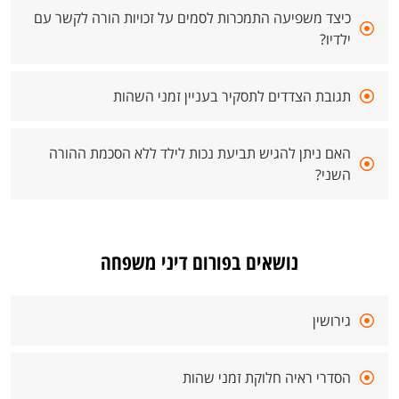
כיצד משפיעה התמכרות לסמים על זכויות הורה לקשר עם
ילדיו?
תגובת הצדדים לתסקיר בעניין זמני השהות
האם ניתן להגיש תביעת נכות לילד ללא הסכמת ההורה
השני?
נושאים בפורום דיני משפחה
גירושין
הסדרי ראיה חלוקת זמני שהות