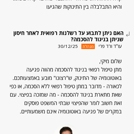
והיא התבלבלה בין התינוקות שהגיעו
האם ניתן לתבוע על רשלנות רפואית לאחר חיסון
שניתן בניגוד להסכמה?
עו"ד ורד פרי
30/12/25
מנהלת
שלום מיקי,
מתן טיפול רפואי בניגוד להסכמה מהווה פגיעה
באוטונומיה של התינוק, ש"רצונו" מובע באמצעותכם.
לכאורה - מדובר במתן טיפול רפואי ללא הסכמה, או כפי
שאת מתארת בניגוד להסכמה - מה שמזכה בפיצוי. עם
זאת חשוב לומר שהפיצוי שבתי המשפט פוסקים
במקרים של פגיעה באוטונומיה אינם משמעותיים.