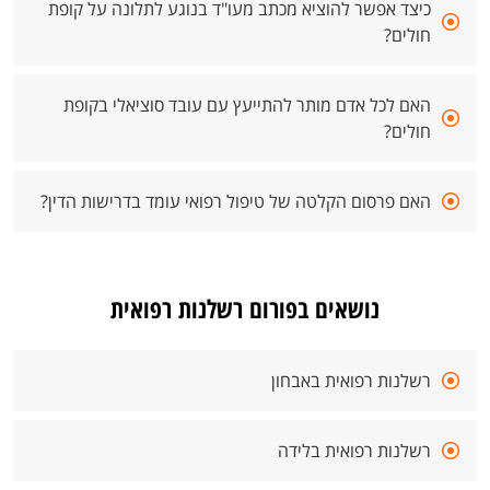
כיצד אפשר להוציא מכתב מעו"ד בנוגע לתלונה על קופת
חולים?
האם לכל אדם מותר להתייעץ עם עובד סוציאלי בקופת
חולים?
האם פרסום הקלטה של טיפול רפואי עומד בדרישות הדין?
נושאים בפורום רשלנות רפואית
רשלנות רפואית באבחון
רשלנות רפואית בלידה