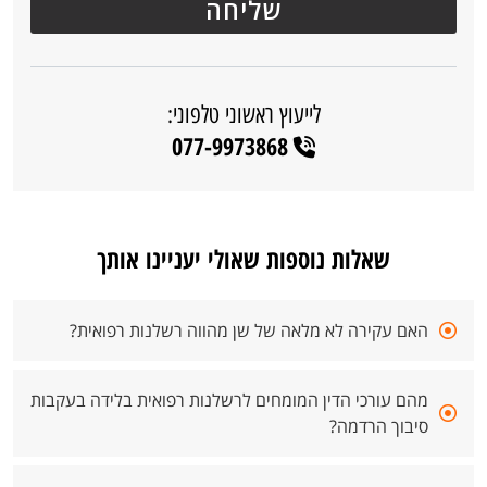
לייעוץ ראשוני טלפוני:
077-9973868
שאלות נוספות שאולי יעניינו אותך
האם עקירה לא מלאה של שן מהווה רשלנות רפואית?
מהם עורכי הדין המומחים לרשלנות רפואית בלידה בעקבות
סיבוך הרדמה?