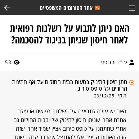
אתר הפורומים המשפטיים
האם ניתן לתבוע על רשלנות רפואית
לאחר חיסון שניתן בניגוד להסכמה?
עו"ד ורד פרי
53
מתן חיסון לתינוק בטעות בבית החולים על אף חתימת
ההורים על טופס סירוב
מיקי
29/12/25
האם יש עילה לתביעה על רשלנות רפואית או עילה
אחרת אחרי שניתן חיסון לתינוק שלי בבית החולים גם
אחרי שחתמנו על טופס סירוב אציין שמיד אחרי שזה
קרה האחות הגיעה אלי להתנצל שהדבר קרה בשוגג