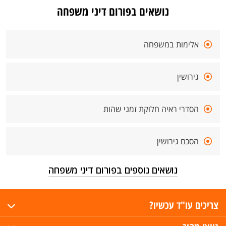
נושאים בפורום דיני משפחה
אלימות במשפחה
גירושין
הסדרי ראיה חלוקת זמני שהות
הסכם גירושין
נושאים נוספים בפורום דיני משפחה
צריכים עו"ד עכשיו?