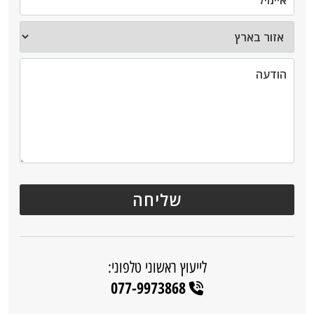
לייעוץ ראשוני טלפוני:
077-9973868