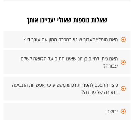
שאלות נוספות שאולי יעניינו אותך
האם מומלץ לערוך שינוי בהסכם ממון עם עורך דין?
האם ניתן לחייב בן זוג שאינו חתום על הלוואה לשלם
עבורה?
כיצד ההסכם להפרדת רכוש משפיע על אפשרות התביעה
במקרה של פרידה?
ירושה