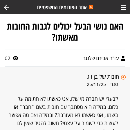
אתר הפורומים המשפטיים
האם נושי הבעל יכולים לגבות החובות
מאשתו?
עו"ד אבירם שלנגר
62
חובות של בן זוג
סנדי
25/11/25
לבעלי יש חברה מי שלו, אני כאשתו לא חתומה על
כלום, במידה הוא מסתבך עם חובות בשם החברה או
בשמו , אני כאשתו לא מעורבת? ובמידה ואם מה אפשר
לעשות כדי לשמור על עצמי? חשוב להגיד שאין לנו