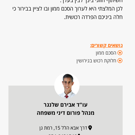
השיתוף הזוגי בינך לבין בעלך.
לכן המלצתי היא לערוך הסכם ממון ובו לציין בבירור כי
חלה ביניכם הפרדה רכושית.
נושאים קשורים:
הסכם ממון
חלוקת רכוש בגירושין
עו"ד אבירם שלנגר
מנהל פורום דיני משפחה
דרך אבא הלל 15, רמת גן