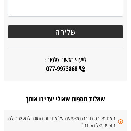
לייעוץ ראשוני טלפוני:
077-9973868
שאלות נוספות שאולי יעניינו אותך
האם מכירת חברה משפיעה על אחריות המוכר למעשים לא
חוקיים של הקונה?