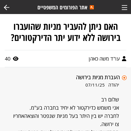
אתר הפורומים המשפטיים
האם ניתן להעביר מניות שהועברו
בירושה ללא ידוע יתר הדירקטורים?
עו"ד משה כאהן
40
העברת מניות בירושה
יהודה
07/11/25
שלום רב
אני משמש כדירקטור לא יחיד בחברה בע"מ.
לחברה יש בין היתר בעל מניות שנפטר והוצאהאחריו
צו ירושה.