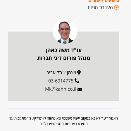
נושאים קשורים:
העברת מניות
עו"ד משה כאהן
מנהל פורום דיני חברות
ויצמן 2 תל אביב
03-6914775
Mk@kahn.co.il
האמור לעיל לא בא במקום ייעוץ משפטי ולא מהווה לו תחליף. ההסתמכות על
המידע באחריות המשתמש בלבד!