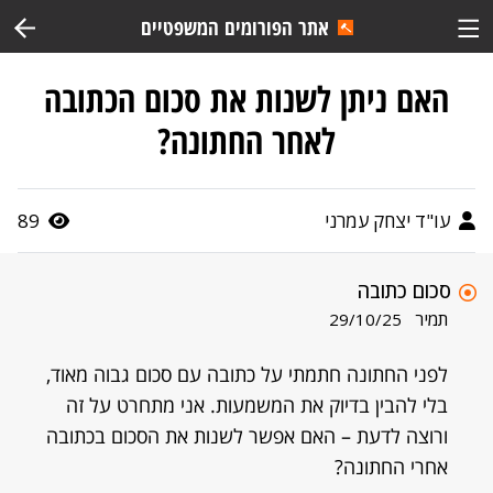
אתר הפורומים המשפטיים
האם ניתן לשנות את סכום הכתובה
לאחר החתונה?
עו"ד יצחק עמרני
89
סכום כתובה
תמיר
29/10/25
לפני החתונה חתמתי על כתובה עם סכום גבוה מאוד,
בלי להבין בדיוק את המשמעות. אני מתחרט על זה
ורוצה לדעת – האם אפשר לשנות את הסכום בכתובה
אחרי החתונה?