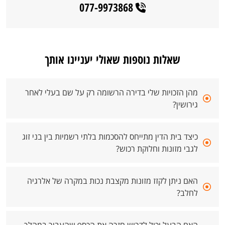
077-9973868
שאלות נוספות שאולי יעניינו אותך
מהן הזכויות שלי בדירה הרשומה רק על שם בעלי לאחר
גירושין?
כיצד בית הדין מתייחס להסכמות בלתי רשמיות בין בני זוג
לגבי מזונות וחלוקת רכוש?
האם ניתן לקזז מזונות מקצבת נכות במקרה של אלרגיה
לחלב?