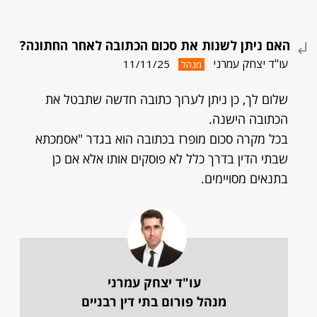
האם ניתן לשנות את סכום הכתובה לאחר החתונה?
עו"ד יצחק עמרני
11/11/25
מנהל
שלום לך, כן ניתן לערוך כתובה חדשה שתבטל את
הכתובה הישנה.
בכל מקרה סכום מופרז בכתובה הוא בגדר "אסמכתא
שבתי הדין בדרך כלל לא פוסקים אותו אלא אם כן
בתנאים מסויימים.
עו"ד יצחק עמרני
מנהל פורום בתי דין רבניים