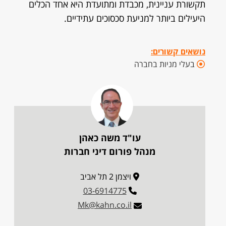
תקשורת עניינית, מכבדת ומתועדת היא אחד הכלים
היעילים ביותר למניעת סכסוכים עתידיים.
נושאים קשורים:
בעלי מניות בחברה
עו"ד משה כאהן
מנהל פורום דיני חברות
ויצמן 2 תל אביב
03-6914775
Mk@kahn.co.il