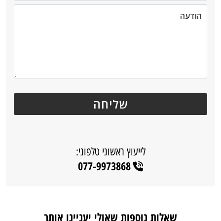
לייעוץ ראשוני טלפוני:
077-9973868
שאלות נוספות שאולי יעניינו אותך