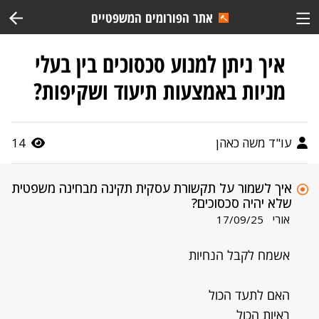
אתר הפורומים המשפטיים
איך ניתן למנוע סכסוכים בין בעלי
מניות באמצעות תיעוד ושקיפות?
עו"ד משה כאהן
14
איך לשמור על תקשורת עסקית תקינה מבחינה משפטית
שלא יהיה סכסוכים?
אורי
17/09/25
אשמח לקבל הנחיות
האם לתעד הכול
ראיות הכול