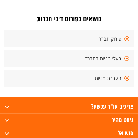
נושאים בפורום דיני חברות
פירוק חברה
בעלי מניות בחברה
העברת מניות
צריכים עו"ד עכשיו?
ניווט מהיר
סושיאל