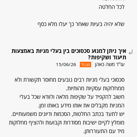
לכל החלטה
שלא יהיה בעיות שאחר כך יעלו מלא כסף
איך ניתן למנוע סכסוכים בין בעלי מניות באמצעות
תיעוד ושקיפות?
עו"ד משה כאהן
15/06/26
מנהל
סכסוכי בעלי מניות רבים נובעים מחוסר תקשורת ולא
ממחלוקות עסקיות מהותיות.
חשוב להקפיד על שקיפות מלאה ולוודא שכל בעלי
המניות מקבלים את אותו מידע באותו זמן.
יש לתעד בכתב החלטות, הסכמות ודיונים משמעותיים.
מומלץ לקיים ישיבות מסודרות וקבועות ולהציף מחלוקות
מיד עם התעוררותן.