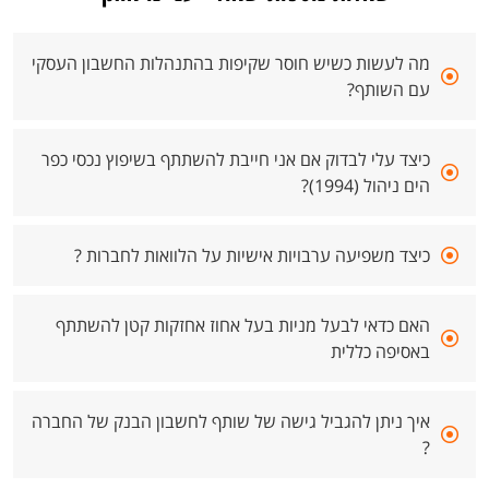
מה לעשות כשיש חוסר שקיפות בהתנהלות החשבון העסקי
עם השותף?
כיצד עלי לבדוק אם אני חייבת להשתתף בשיפוץ נכסי כפר
הים ניהול (1994)?
כיצד משפיעה ערבויות אישיות על הלוואות לחברות ?
האם כדאי לבעל מניות בעל אחוז אחזקות קטן להשתתף
באסיפה כללית
איך ניתן להגביל גישה של שותף לחשבון הבנק של החברה
?