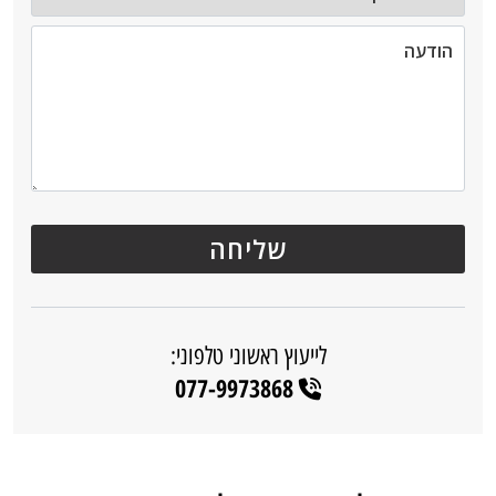
לייעוץ ראשוני טלפוני:
077-9973868