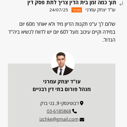
תוך כמה זמן בית הדין צריך לתת פסק דין
עו"ד יצחק עמרני
24/07/25
מנהל
שלום לך ע"פ תקנות הדיון מיד ולא יאוחר מ60 יום
במידה וקיים עיכוב מעל ל60 יום יש לדווח לנשיא ביה"ד
הגדול.
עו"ד יצחק עמרני
מנהל פורום בתי דין רבניים
ז'בוטינסקי 9, בני ברק
03-6185868
izchke@gmail.com