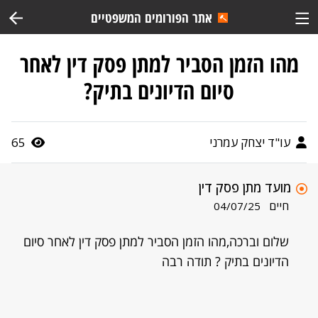
אתר הפורומים המשפטיים
מהו הזמן הסביר למתן פסק דין לאחר
סיום הדיונים בתיק?
עו"ד יצחק עמרני
65
מועד מתן פסק דין
חיים
04/07/25
שלום וברכה,מהו הזמן הסביר למתן פסק דין לאחר סיום
הדיונים בתיק ? תודה רבה