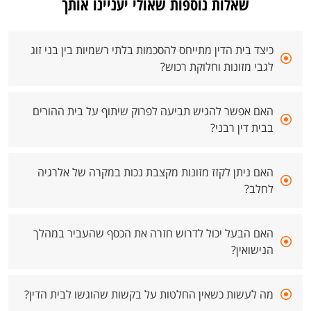
שאלות נוספות שאולי יעניינו אותך
כיצד בית הדין מתייחס להסכמות בלתי רשמיות בין בני זוג
לגבי מזונות וחלוקת רכוש?
האם אפשר להגיש תביעה לפרוק שיתוף על בית ההורים
בבית דין רבני?
האם ניתן לקזז מזונות מקצבת נכות במקרה של אלרגיה
לחלב?
האם הבעל יכול לדרוש חזרה את הכסף שהעביר במהלך
הנישואין?
מה לעשות כשאין החלטות על בקשות שהוגשו לבית הדין?