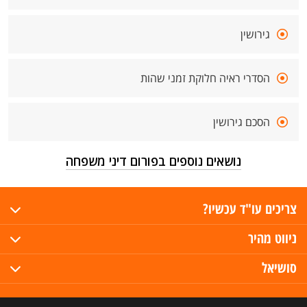
גירושין
הסדרי ראיה חלוקת זמני שהות
הסכם גירושין
נושאים נוספים בפורום דיני משפחה
צריכים עו"ד עכשיו?
ניווט מהיר
סושיאל