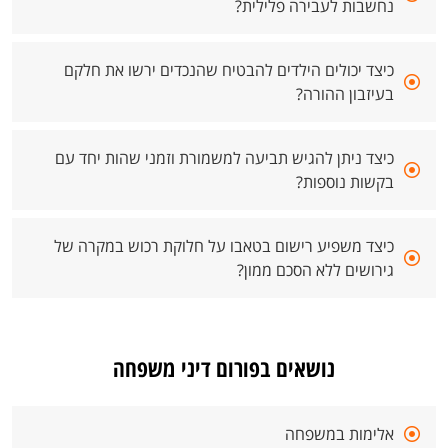
נחשבות לעבירה פלילית?
כיצד יכולים הילדים להבטיח שהנכדים ירשו את חלקם
בעיזבון ההורה?
כיצד ניתן להגיש תביעה למשמורת וזמני שהות יחד עם
בקשות נוספות?
כיצד משפיע רישום בטאבו על חלוקת רכוש במקרה של
גירושים ללא הסכם ממון?
נושאים בפורום דיני משפחה
אלימות במשפחה