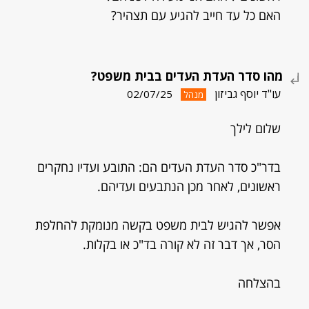
האם כל עד חייב להגיע עם תצהיר?
מהו סדר העדת העדים בבית משפט?
עו"ד יוסף גביזון
02/07/25
מנהל
שלום לילך
בדר"כ סדר העדת העדים הם: התובע ועדיו נחקרים
ראשונים, לאחר מכן הנתבעים ועדיהם.
אפשר להגיש לבית משפט בקשה מנומקת להחלפת
הסר, אך דבר זה לא קורה בד"כ או בקלות.
בהצלחה