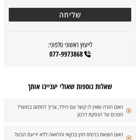
לייעוץ ראשוני טלפוני:
077-9973868
שאלות נוספות שאולי יעניינו אותך
האם הורה שאין לו קשר עם הילד, צריך לחתום במשרד
הפנים על הנפקת דרכון
האם הוצאת כרטיס חוץ בנקאי והלוואה ללא ידיעת הבעל