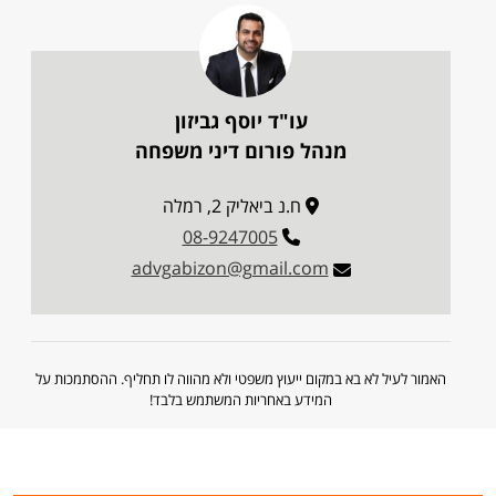
עו"ד יוסף גביזון
מנהל פורום דיני משפחה
ח.נ ביאליק 2, רמלה
08-9247005
advgabizon@gmail.com
האמור לעיל לא בא במקום ייעוץ משפטי ולא מהווה לו תחליף. ההסתמכות על
המידע באחריות המשתמש בלבד!