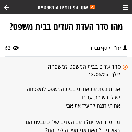
אתר הפורומים המשפטיים
מהו סדר העדת העדים בבית משפט?
עו"ד יוסף גביזון
62
סדר עדים בבית המשפט למשפחה
לילך
13/06/25
אני תובעת את אחותי בבית המשפט למשפחה
יש לי רשימת עדים
אחותי רוצה להעיד את אבי
מה סדר העדים? האם העדים שלי כתובעת הם
ראשונים ? האם אני מעידה לפניהם?