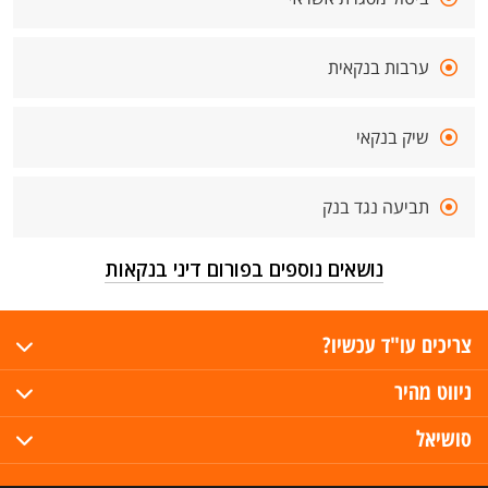
ערבות בנקאית
שיק בנקאי
תביעה נגד בנק
נושאים נוספים בפורום דיני בנקאות
צריכים עו"ד עכשיו?
ניווט מהיר
סושיאל