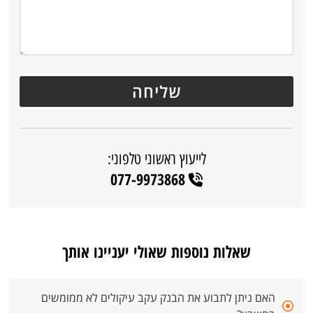
לייעוץ ראשוני טלפוני:
077-9973868
שאלות נוספות שאולי יעניינו אותך
האם ניתן לתבוע את הבנק עקב עיקולים לא ממומשים