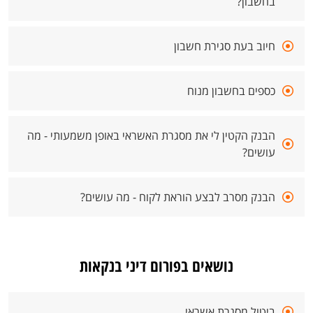
בחשבון?
חיוב בעת סגירת חשבון
כספים בחשבון מנוח
הבנק הקטין לי את מסגרת האשראי באופן משמעותי - מה
עושים?
הבנק מסרב לבצע הוראת לקוח - מה עושים?
נושאים בפורום דיני בנקאות
ביטול מסגרת אשראי