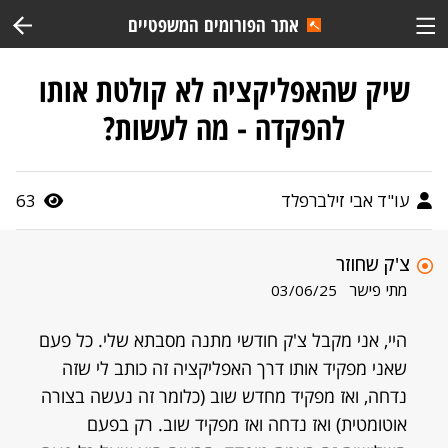
אתר הפורומים המשפטיים
שיק שהאפליקציה לא קולטת אותו
להפקדה - מה לעשות?
עו"ד אבי זילברפלד
63
צ'ק שחוזר
מתי פישר
03/06/25
היי, אני מקבל צ'ק חודשי מתנה מסבתא שלי. כל פעם
שאני מפקיד אותו דרך האפליקציה זה כותב לי שזה
נדחה, ואז מפקיד מחדש שוב (כלומר זה נעשה בצורה
אוטומטית) ואז נדחה ואז מפקיד שוב. רק בפעם