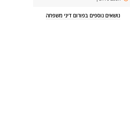
נושאים נוספים בפורום דיני משפחה