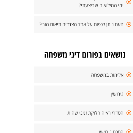
ימי המילואים שביצעתי?
האם ניתן לכפות על אחד הצדדים תיאום הורי?
נושאים בפורום דיני משפחה
אלימות במשפחה
גירושין
הסדרי ראיה חלוקת זמני שהות
הסכם גירושין