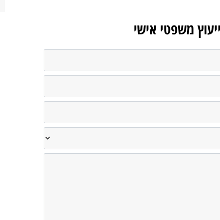
ייעוץ משפטי אישי