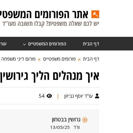
אתר הפורומים המשפטיי
יש לכם שאלה משפטית? קבלו תשובה מעו"ד
דף הבית
הפורומים המשפטיים
עורכ
דף הבית
פורומים משפטיים
פורום דיני משפחה
איך מנהלים הליך גירושין
עו"ד יוסף גביזון
|
54
גרושין בבטחון
ורד
13/05/25