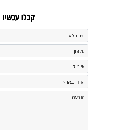
קבלו עכשיו 