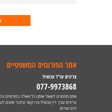
אתר הפורומים המשפטיים
צריכים עו"ד עכשיו?
077-9973868
אתם מוזמנים לשאול אותנו כל שאלה בפורומים ונ
צריכים עורך דין עכשיו? צרו קשר ונחבר אתכם לעור
לכם שירות.