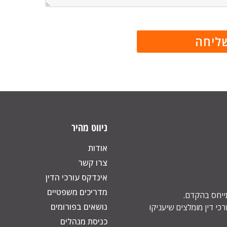
ניווט מהיר
אודות
צרו קשר
אינדקס עורכי הדין
מדריכים משפטיים
תייחס בהקדם.
נושאים בפורומים
כי דין מומלצים שיעניקו
כניסת מנהלים