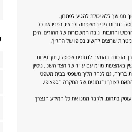
ך ממושך ללא יכולת להגיע לפתרון.
סק בתחום דיני המשפחה ולהציג בפניו את כל
רכוש והחובות, גובה המשכורות של ההורים, היכן
ש
מטרות שרוצים להשיג בסופו של ההליך.
רך הנכונה בהתאם לנתונים שסופקו, תוך פירוט
ן באמצעות מו"מ עם עו"ד של הצד השני, ניסיון
לית ברירה, גם לנהל הליך משפטי בבית משפט
התאם לצורך והנתונים של המקרה הספציפי.
 העוסק בתחום, ולקבל ממנו את כל המידע הנצרך