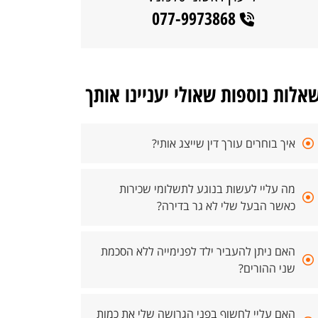
077-9973868
אלות נוספות שאולי יעניינו אותך
איך בוחרים עורך דין שייצג אותי?
מה עליי לעשות בנוגע לתשלומי שכירות
כאשר הבעל שלי לא גר בדירה?
האם ניתן להעביר ילד לפנימייה ללא הסכמת
שני ההורים?
האם עליי לחשוף בפני הגרושה שלי את כמות