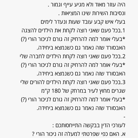
היה עוזר מאוד ולא מגיע עייף וגמור .
ונסיבות השירות שינו המציאות .
בעלי איש קבע עובד שעות ונעדר לימים
1.בכל פעם שאני רוצה לקחת את הילדים להצגה
*בעלי אומר למה להרחיק זה גורם לניכור הורי (?)
האבסורד שזה נאמר גם כשנמצא ביחידה.
2.בכל פעם שאני רוצה לקחת הילדים לחברה שלי
*בעלי אומר למה להרחיק זה גורם לניכור הורי (?)
האבסורד שזה נאמר גם כשנמצא ביחידה.
3.בכל פעם שאני רוצה לקחת הילדים להורים שלי
שגרים מחוץ לעיר במרחק של 180 ק"מ
*בעלי אומר למה להרחיק זה גורם לניכור הורי (?)
האבסורד שזה נאמר גם כשנמצא ביחידה.
-
לעורכי הדין בבקשה התייחסותכם :
א. האם כפי שפרטתי למעלה זה ניכור הורי ?