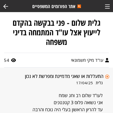
אתר הפורומים המשפטיים
גלית שלום - פני בבקשה בהקדם
לייעוץ אצל עו"ד המתמחה בדיני
משפחה
עו"ד מיקי חשמונאי
54
התעללות או שאני מדמיינת ומפרשת לא נכון
גלית
17/04/25
לעו"ד שלום רב וחג שמח
אני נשואה פלוס 3 קטנטנים
עד להריון הראשון בעלי היה נוכח והרבה