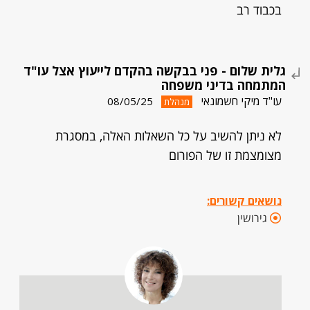
בכבוד רב
גלית שלום - פני בבקשה בהקדם לייעוץ אצל עו"ד
המתמחה בדיני משפחה
עו"ד מיקי חשמונאי
08/05/25
מנהלת
לא ניתן להשיב על כל השאלות האלה, במסגרת
מצומצמת זו של הפורום
נושאים קשורים:
גירושין