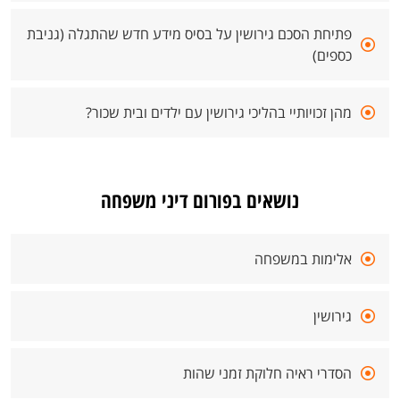
פתיחת הסכם גירושין על בסיס מידע חדש שהתגלה (גניבת
כספים)
מהן זכויותיי בהליכי גירושין עם ילדים ובית שכור?
נושאים בפורום דיני משפחה
אלימות במשפחה
גירושין
הסדרי ראיה חלוקת זמני שהות