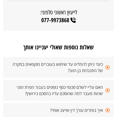
לייעוץ ראשוני טלפוני:
077-9973868
שאלות נוספות שאולי יעניינו אותך
כיצד ניתן להחליט על שימוש בעוברים מוקפאים במקרה
של התנגדות בן הזוג?
האם עליי לשלם סכומי כסף נוספים בעבור הפרת זמני
שהות מעבר למה שהוסכם עליו בהסכם גירושין?
איך בוחרים עורך דין שייצג אותי?