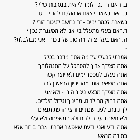
ב. האם זה נכון לומר לי זאת בנסיבות שלי ?
ג. האם כשאני יוצאת או הולכת להורים וגם
נשארת לכמה ימים - זה נחשב לניכור הורי ?
ד.האם בעלי מתעלל בי ואני לא מפענחת נכון ?
ה. האם בעלי צודק וזה סוג של ניכור - אני מבולבלת?
-
אמרתי לבעלי על מה אתה מדבר בכלל
אתה מצידך צריך להסתכל על התנהלותך
אתה נעלם למספר ימים ולא יוצר קשר
אתה משאיר אותי מההיריון הראשון לבד
אתה מצידך מבצע ניכור הורי - ולא אני
אתה רחוק מהילדים, מחינוך וגידול הילדים.
לך ניגרם לפני שנתיים וחצי הרעת תנאים
ולא חשבת על הילדים ולא המשפחה ולא עלי.
אתה יודע ואני יודעת שאפשר אחרת ואתה בוחר שלא
בתודה מראש