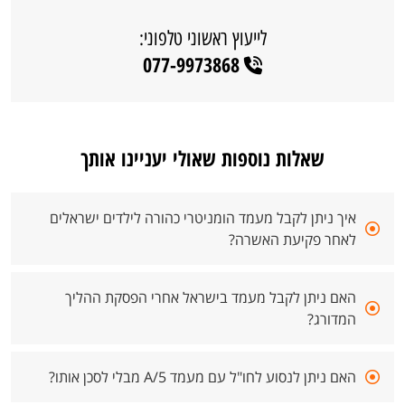
לייעוץ ראשוני טלפוני:
077-9973868
שאלות נוספות שאולי יעניינו אותך
איך ניתן לקבל מעמד הומניטרי כהורה לילדים ישראלים
לאחר פקיעת האשרה?
האם ניתן לקבל מעמד בישראל אחרי הפסקת ההליך
המדורג?
האם ניתן לנסוע לחו"ל עם מעמד A/5 מבלי לסכן אותו?