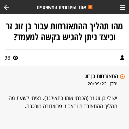
אתר הפורומים המשפטיים
מהו תהליך ההתאזרחות עבור בן זוג זר
וכיצד ניתן להגיש בקשה למעמד?
38
התאזרחות בן זוג
ירדן
20/09/22
יש לי בן זוג זר (הכרתי אותו בתאילנד). רציתי לשעת מה
תהליך ההתאזרחות והאם זו פרוצדורה מורכבת.