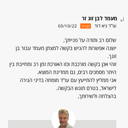
מעמד לבן זוג זר
עו"ד גיא דוד
03/10/22
מנהל
שלום רב ותודה על פנייתך,
ישנה אפשרות להגיש בקשה למצתן מעמד עבור בן
זוגך.
זוהי אכן בקשה מורכבת וכזו האורכת זמן רב ומחייבת בין
היתר מסמכים רבים, גם ממדינת המוצא.
אני ממליץ להתייעץ עם עו"ד מומחה בדיני הגירה
לישראל, בטרם תוגש הבקשה.
בהצלחה ולשירותך,