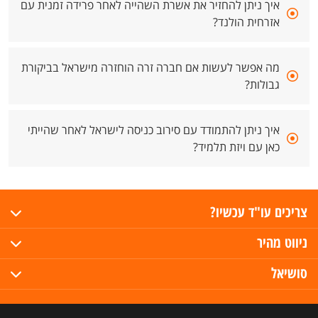
איך ניתן להחזיר את אשרת השהייה לאחר פרידה זמנית עם
אזרחית הולנד?
מה אפשר לעשות אם חברה זרה הוחזרה מישראל בביקורת
גבולות?
איך ניתן להתמודד עם סירוב כניסה לישראל לאחר שהייתי
כאן עם ויזת תלמיד?
צריכים עו"ד עכשיו?
ניווט מהיר
סושיאל