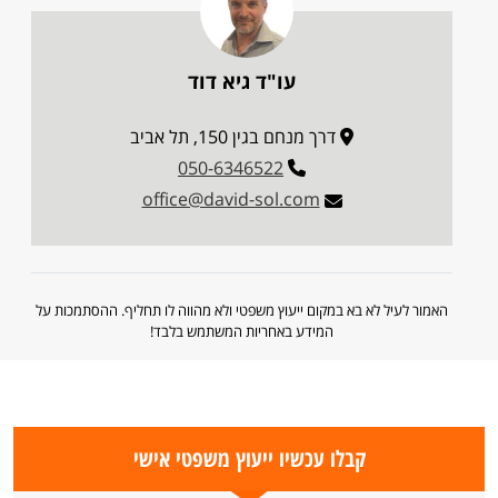
עו"ד גיא דוד
דרך מנחם בגין 150, תל אביב
050-6346522
office@david-sol.com
האמור לעיל לא בא במקום ייעוץ משפטי ולא מהווה לו תחליף. ההסתמכות על
המידע באחריות המשתמש בלבד!
קבלו עכשיו ייעוץ משפטי אישי