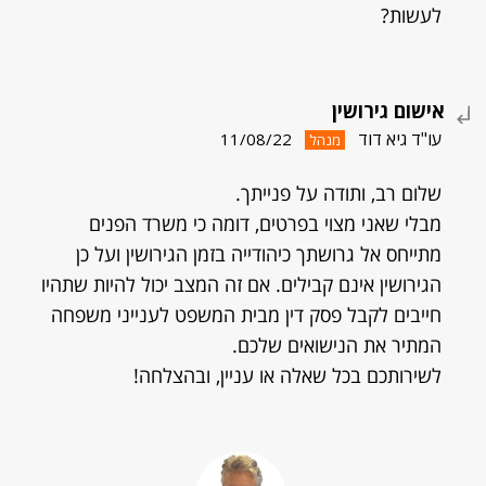
לעשות?
אישום גירושין
עו"ד גיא דוד
11/08/22
מנהל
שלום רב, ותודה על פנייתך.
מבלי שאני מצוי בפרטים, דומה כי משרד הפנים
מתייחס אל גרושתך כיהודייה בזמן הגירושין ועל כן
הגירושין אינם קבילים. אם זה המצב יכול להיות שתהיו
חייבים לקבל פסק דין מבית המשפט לענייני משפחה
המתיר את הנישואים שלכם.
לשירותכם בכל שאלה או עניין, ובהצלחה!