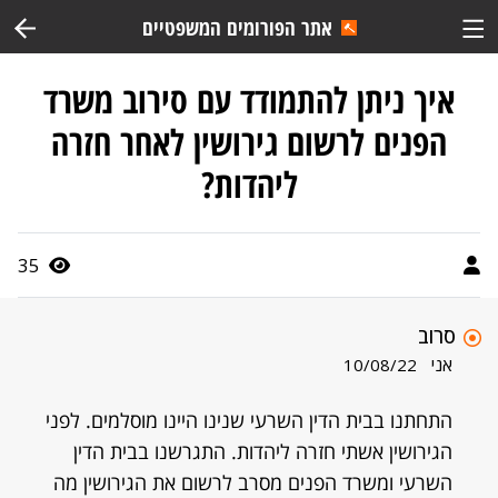
אתר הפורומים המשפטיים
איך ניתן להתמודד עם סירוב משרד
הפנים לרשום גירושין לאחר חזרה
ליהדות?
35
סרוב
אני
10/08/22
התחתנו בבית הדין השרעי שנינו היינו מוסלמים. לפני
הגירושין אשתי חזרה ליהדות. התגרשנו בבית הדין
השרעי ומשרד הפנים מסרב לרשום את הגירושין מה