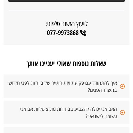
לייעוץ ראשוני טלפוני:
077-9973868
שאלות נוספות שאולי יעניינו אותך
איך להתמודד עם פקיעת ויזת התייר של בן הזוג לפני חידוש
במשרד הפנים?
האם אני יכולה להצביע בבחירות מוניציפליות אם אני
נשואה לישראלי?