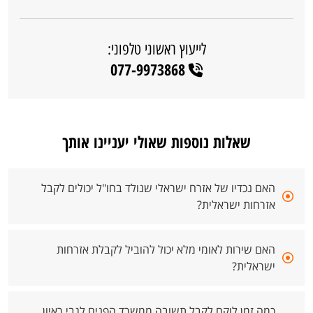
לייעוץ ראשוני טלפוני:
077-9973868
שאלות נוספות שאולי יעניינו אותך
האם נכדיו של אזרח ישראלי שנולד בחו"ל יכולים לקבל
אזרחות ישראלית?
האם שירות לאומי מלא יכול להוביל לקבלת אזרחות
ישראלית?
כמה זמן לוקח לקבל תשובה ממשרד הפנים לגבי ראיון