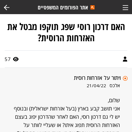
אתר הפורומים המשפטיים
האם דרכון רוסי שפג תוקפו מבטל את
האזרחות הרוסית?
57
ויתור על אזרחות רוסית
אלכס
21/04/22
שלום,
אני תושב קבע בארץ (בעל אזרחות ישראלית) ובנוסף
יש לי גם דרכון רוסי, האם לאחר שהדרכון יפוג בעצם
האזרחות הרוסית תפוג איתו? או שעליי לוותר על