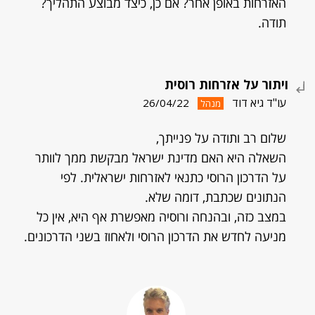
האזרחות באופן אחר? אם כן, כיצד מבוצע התהליך?
תודה.
ויתור על אזרחות רוסית
עו"ד גיא דוד
26/04/22
מנהל
שלום רב ותודה על פנייתך,
השאלה היא האם מדינת ישראל מבקשת ממך לוותר
על הדרכון הרוסי כתנאי לאזרחות ישראלית. לפי
הנתונים שכתבת, דומה שלא.
במצב כזה, ובהנחה ורוסיה מאפשרת אף היא, אין כל
מניעה לחדש את הדרכון הרוסי ולאחוז בשני הדרכונים.