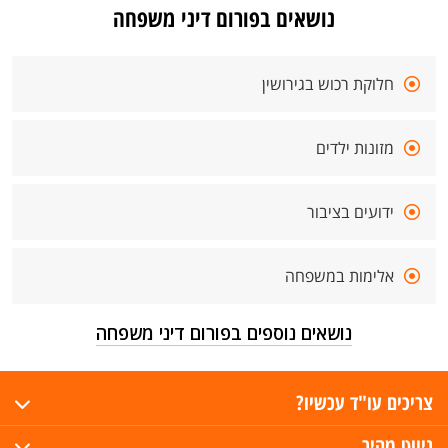
נושאים בפורום דיני משפחה
חלוקת רכוש בגירושין
מזונות ילדים
ידועים בציבור
אלימות במשפחה
נושאים נוספים בפורום דיני משפחה
צריכים עו"ד עכשיו?
ניווט מהיר