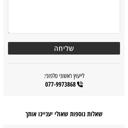
לייעוץ ראשוני טלפוני:
077-9973868
שאלות נוספות שאולי יעניינו אותך