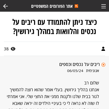
אתר הפורומים המשפטיים
כיצד ניתן להתמודד עם ריבים על
נכסים והלוואות במהלך גירושין?
38
ריבים על נכסים וכספים
אנונימית
06/05/24
שלום רב
אנחנו בהליך גירושין. בעלי אומר שהוא רוצה להמשיך
לגור בבית שלנו ולקנות ממני את החצי שלי. אני אמרתי
לו שזה לא נראה לי כי בעיניי הילדים זה יראה שאבא