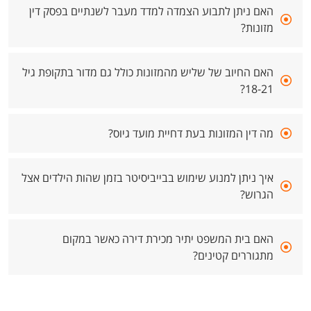
האם ניתן לתבוע הצמדה למדד מעבר לשנתיים בפסק דין
מזונות?
האם החיוב של שליש מהמזונות כולל גם מדור בתקופת גיל
18-21?
מה דין המזונות בעת דחיית מועד גיוס?
איך ניתן למנוע שימוש בבייביסיטר בזמן שהות הילדים אצל
הגרוש?
האם בית המשפט יתיר מכירת דירה כאשר במקום
מתגוררים קטינים?