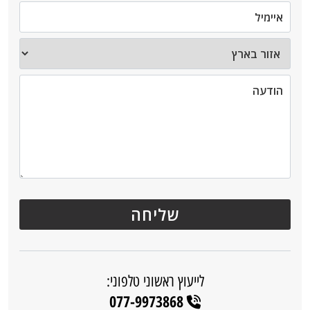
לייעוץ ראשוני טלפוני:
077-9973868