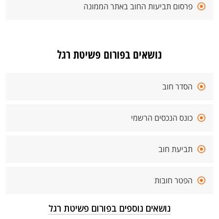
פרסום תביעות החוב באתר הממונה
נושאים בפורום פשיטת רגל
הסדר חוב
כונס הנכסים הרשמי
תביעת חוב
הפטר חובות
נושאים נוספים בפורום פשיטת רגל