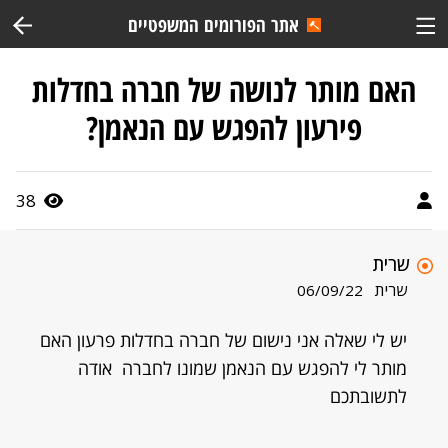
אתר הפורומים המשפטיים
האם מותר לנושה של חברה בחדלות
פירעון להפגש עם הנאמן?
38
שרית
שרית
06/09/22
יש לי שאלה אני נישום של חברה בחדלות פרעון האם
מותר לי להפגש עם הנאמן שמונו לחברה אודה
לתשובתכם