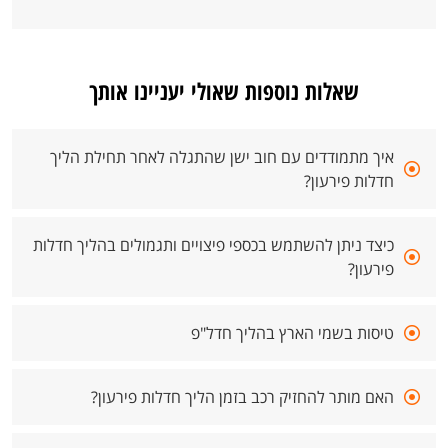
שאלות נוספות שאולי יעניינו אותך
איך מתמודדים עם חוב ישן שהתגלה לאחר תחילת הליך
חדלות פירעון?
כיצד ניתן להשתמש בכספי פיצויים ותגמולים בהליך חדלות
פירעון?
טיסות בשמי הארץ בהליך חדל"פ
האם מותר להחזיק רכב בזמן הליך חדלות פירעון?