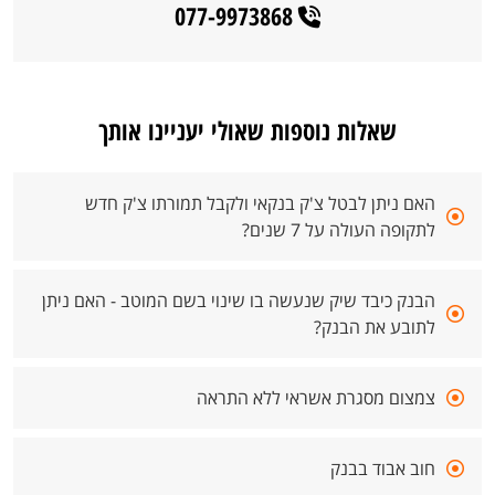
077-9973868
שאלות נוספות שאולי יעניינו אותך
האם ניתן לבטל צ'ק בנקאי ולקבל תמורתו צ'ק חדש
לתקופה העולה על 7 שנים?
הבנק כיבד שיק שנעשה בו שינוי בשם המוטב - האם ניתן
לתובע את הבנק?
צמצום מסגרת אשראי ללא התראה
חוב אבוד בבנק