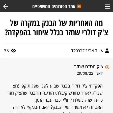
אתר הפורומים המשפטיים
מה האחריות של הבנק במקרה של
צ'ק דולרי שחזר בגלל איחור בהפקדה?
עו"ד אבי זילברפלד
35
צ'ק מט"ח שחזר
יואל
29/08/22
הפקדתי צ'ק דולרי בבנק שבוע לפני שפג תוקפו (חצי
שנה), לאחר כחודש קיבלתי הודעה מהבנק שהצ'ק חזר
כי עד שזה נשלח לחו"ל כבר עבר הזמן.
האם זה לא אשמה של הבנק? האם הבנקאי לא היה