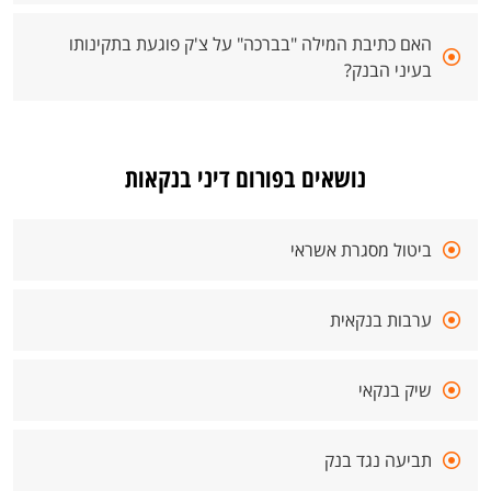
האם כתיבת המילה "בברכה" על צ'ק פוגעת בתקינותו
בעיני הבנק?
נושאים בפורום דיני בנקאות
ביטול מסגרת אשראי
ערבות בנקאית
שיק בנקאי
תביעה נגד בנק