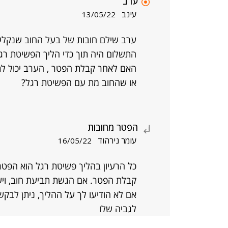
ערב
עינב
13/05/22
ערב שילם חובות של בעל החוב שנקלע
התשלום היה תוך כדי הליך הפשיטת רגל
האם לאחר קבלת הפטר , הערב יכול לת
או שהחוב מת עם הפשיטת רגל?
הפטר מחובות
עומר נירהוד
16/05/22
כל הרעיון בהליך פשיטת רגל הוא הפטר 
קבלת הפטר. אם הגשת תביעת חוב, וי
אם לא הודיעו לך על ההליך, ניתן לבקש
לגביה שלו