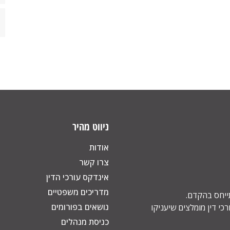
ניווט מהיר
אודות
צרו קשר
אינדקס עורכי הדין
מדריכים משפטיים
תייחס בהקדם.
נושאים בפורומים
כי דין מומלצים שיעניקו
כניסת מנהלים