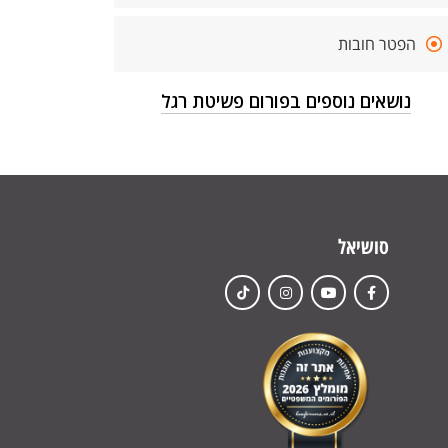
הפטר חובות
נושאים נוספים בפורום פשיטת רגל
סושיאל