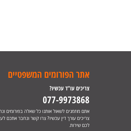
אתר הפורומים המשפטיים
צריכים עו"ד עכשיו?
077-9973868
אתם מוזמנים לשאול אותנו כל שאלה בפורומים ונ
צריכים עורך דין עכשיו? צרו קשר ונחבר אתכם לעור
לכם שירות.