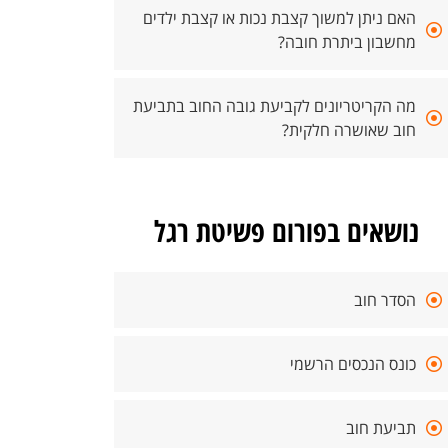
האם ניתן למשוך קצבת נכות או קצבת ילדים
מחשבון ביתרת חובה?
מה הקריטריונים לקביעת גובה החוב בתביעת
חוב שאושרה חלקית?
נושאים בפורום פשיטת רגל
הסדר חוב
כונס הנכסים הרשמי
תביעת חוב