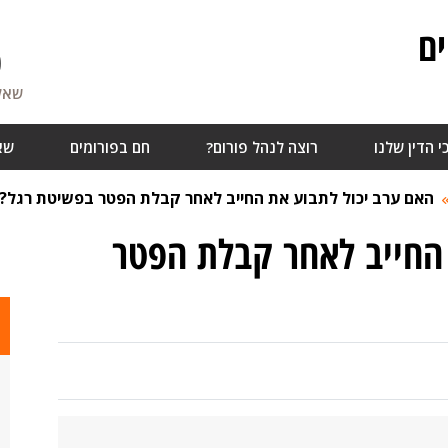
ם
0
שאלו
י הדין שלנו
רוצה לנהל פורום?
חם בפורומים
שא
האם ערב יכול לתבוע את החייב לאחר קבלת הפטר בפשיטת רגל?
 החייב לאחר קבלת הפטר