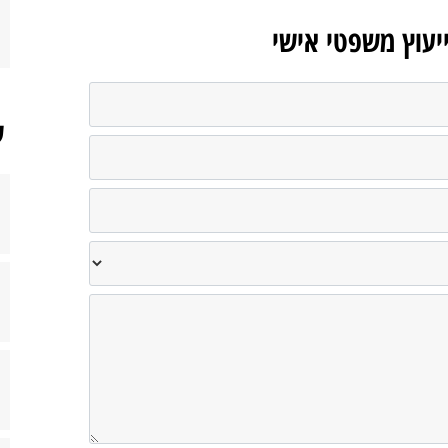
ייעוץ משפטי אישי
ש