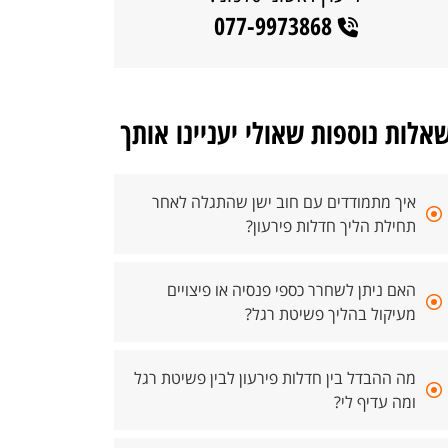
077-9973868
אלות נוספות שאולי יעניינו אותך
איך מתמודדים עם חוב ישן שהתגלה לאחר
תחילת הליך חדלות פירעון?
האם ניתן לשחרר כספי פנסיה או פיצויים
מעיקול בהליך פשיטת רגל?
מה ההבדל בין חדלות פירעון לבין פשיטת רגל
ומה עדיף לי?