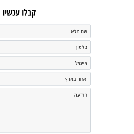
קבלו עכשיו 