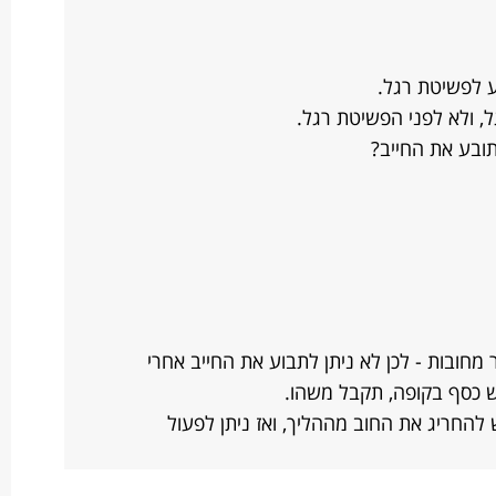
 לפשיטת רגל.
, ולא לפני הפשיטת רגל.
ובע את החייב?
מחובות - לכן לא ניתן לתבוע את החייב אחרי
ש כסף בקופה, תקבל משהו.
 להחריג את החוב מההליך, ואז ניתן לפעול