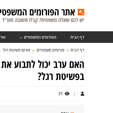
אתר הפורומים המשפטיי
יש לכם שאלה משפטית? קבלו תשובה מעו"ד
דף הבית
הפורומים המשפטיים
עורכ
דף הבית
פורומים משפטיים
פורום פשיטת רגל
האם ערב יכול לתבוע את
בפשיטת רגל?
31
|