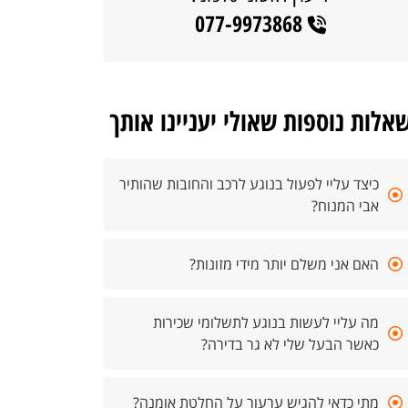
077-9973868
אלות נוספות שאולי יעניינו אותך
כיצד עליי לפעול בנוגע לרכב והחובות שהותיר
אבי המנוח?
האם אני משלם יותר מידי מזונות?
מה עליי לעשות בנוגע לתשלומי שכירות
כאשר הבעל שלי לא גר בדירה?
מתי כדאי להגיש ערעור על החלטת אומנה?