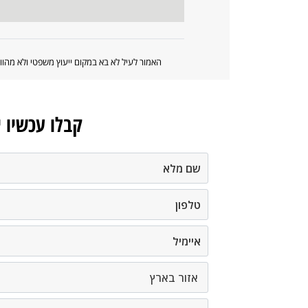
האמור לעיל לא בא במקום ייעוץ משפטי ולא מה
קבלו עכשיו 