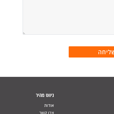
ניווט מהיר
אודות
צרו קשר