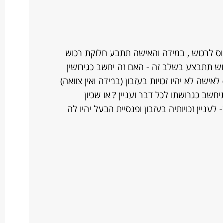
וס לרכוש , במידה והאישה תתבע חלוקת רכוש
ש תתבצע בשלב זה - האם זה יחשב כגירושין
אישה לא יהיו זכויות בעזבון (במידה ואין צוואה)
חשב כגרושתו לכל דבר ועניין ? או שכיון
ניין זכויותיה בעזבון ופנסיית הבעל יהיו לה