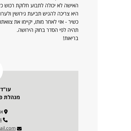
האישה לא יכולה לתבוע חלוקת רכוש כ
היא צריכה להגיש תביעת גירושין ולערו
כשיר - אזי לאחר מותו, יקיימו את צוואתו
תהיה לפי הסדר בחוק הירושה.
בריאות!
עו"ד 
מנהלת פו
ארז 18
4
ail.com