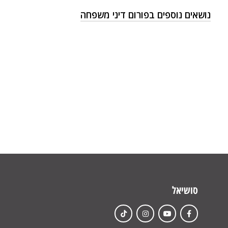
נושאים נוספים בפורום דיני משפחה
סושיאל