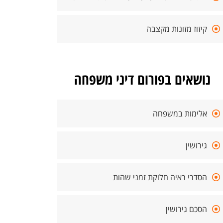
קיזוז מזונות מקצבה
נושאים בפורום דיני משפחה
אלימות במשפחה
גירושין
הסדרי ראיה חלוקת זמני שהות
הסכם גירושין