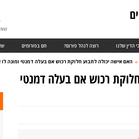
ם
5
שאלו
י הדין שלנו
רוצה לנהל פורום?
חם בפורומים
שא
האם אישה יכולה לתבוע חלוקת רכוש אם בעלה דמנטי ומונה לו 
חלוקת רכוש אם בעלה דמנטי