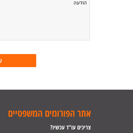
אתר הפורומים המשפטיים
צריכים עו"ד עכשיו?