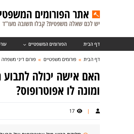
אתר הפורומים המשפטיי
יש לכם שאלה משפטית? קבלו תשובה מעו"ד
דף הבית
הפורומים המשפטיים
עורכ
דף הבית
פורומים משפטיים
פורום דיני משפחה
האם אישה יכולה לתבוע 
ומונה לו אפוטרופוס?
17
|