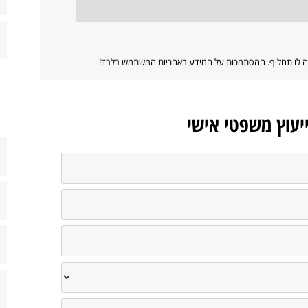
ווה לו תחליף. ההסתמכות על המידע באחריות המשתמש בלבד!
ייעוץ משפטי אישי