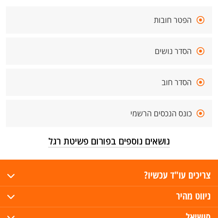
הפטר חובות
הסדר נושים
הסדר חוב
כונס הנכסים הרשמי
נושאים נוספים בפורום פשיטת רגל
צריכים עו"ד עכשיו?
ניווט מהיר
סושיאל