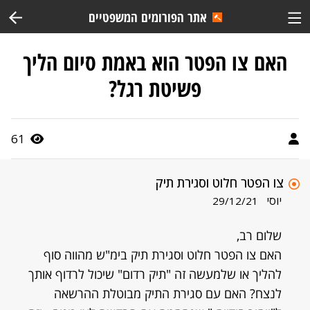
אתר הפורומים המשפטיים
האם צו הפטר הוא באמת סיום הליך
פשיטת רגל?
61
צו הפטר חלוט וסגירת תיק
יוסי
29/12/21
שלום רב,
האם צו הפטר חלוט וסגירת תיק בימ"ש מהווה סוף
להליך או שלמעשה זה "תיק רדום" שיכול לרדוף אותך
לנצח? האם עם סגירת התיק מבוטלת ההרשאה