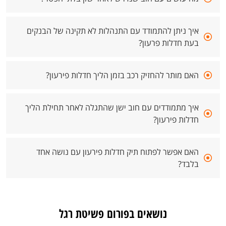
איך ניתן להתמודד עם התנהלות לא תקינה של הבנקים
בעת חדלות פרעון?
האם מותר להחזיק רכב בזמן הליך חדלות פירעון?
איך מתמודדים עם חוב ישן שהתגלה לאחר תחילת הליך
חדלות פירעון?
האם אפשר לפתוח תיק חדלות פירעון עם נושה אחד
בלבד?
נושאים בפורום פשיטת רגל