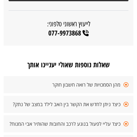
לייעוץ ראשוני טלפוני:
077-9973868
שאלות נוספות שאולי יעניינו אותך
מהן הסמכויות של רואה חשבון חוקר
כיצד ניתן לחדש את הקשר בין האב לילד במצב של נתק?
כיצד עליי לפעול בנוגע לרכב והחובות שהותיר אבי המנוח?