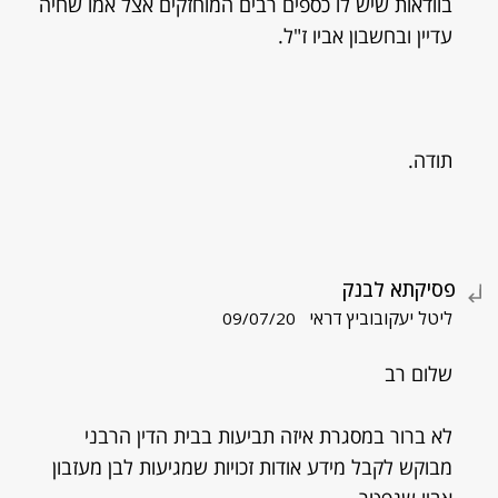
בוודאות שיש לו כספים רבים המוחזקים אצל אמו שחיה
עדיין ובחשבון אביו ז"ל.
תודה.
פסיקתא לבנק
ליטל יעקובוביץ דראי
09/07/20
שלום רב
לא ברור במסגרת איזה תביעות בבית הדין הרבני
מבוקש לקבל מידע אודות זכויות שמגיעות לבן מעזבון