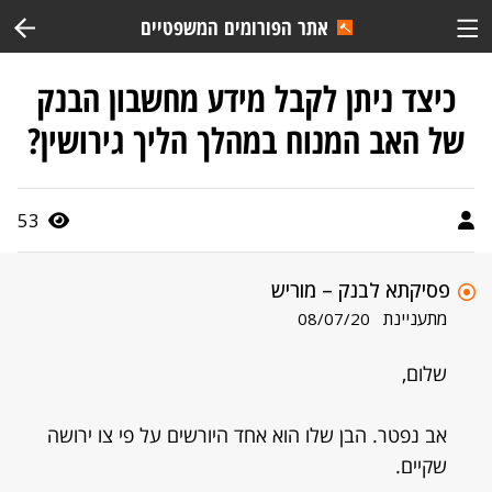
אתר הפורומים המשפטיים
כיצד ניתן לקבל מידע מחשבון הבנק
של האב המנוח במהלך הליך גירושין?
53
פסיקתא לבנק – מוריש
מתעניינת
08/07/20
שלום,
אב נפטר. הבן שלו הוא אחד היורשים על פי צו ירושה
שקיים.