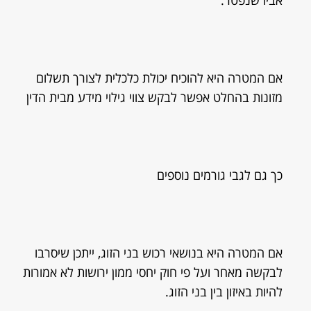
אביו שנפטר.
אם המטרה היא להוכיח יכולת כלכלית לצורך תשלום
מזונות בהחלט אפשר לבקש צווי גילוי מידע מבית הדין
כך גם לגבי גורמים נוספים
אם המטרה היא בנושאי רכוש בני הזוג, ייתכן שיסרבו
לבקשה מאחר ועל פי חוק יחסי ממון ירושות לא אמורות
להיות באיזון בין בני הזוג.