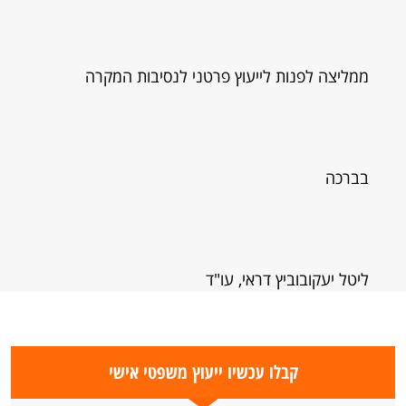
ממליצה לפנות לייעוץ פרטני לנסיבות המקרה
בברכה
ליטל יעקובוביץ דראי, עו"ד
קבלו עכשיו ייעוץ משפטי אישי