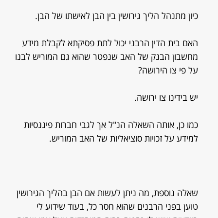
כיון מתנהל הליך גירושין בין הבן לאישתו של הבן.
האם בית הדין הרבני יכול לתת פסיקתא לקבלת מידע
מחשבון הבנק של האב שנפטר שהוא גם המוריש לבנו
על פי צו הירושה?
יש בידינו צו ירושה.
כמו כן, אותה השאלה הנ"ל אך לגבי חברות פיננסיות
למידע על זכויות סוציאליות של האב המוריש.
שאלה נוספת, מה ניתן לעשות אם הבן בהליך הגירושין
טוען בפני הרבנים שהוא חסר כל, בעוד שידוע לי