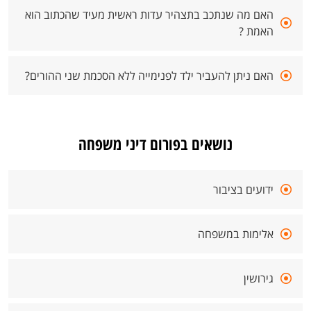
האם מה שנתכב בתצהיר עדות ראשית מעיד שהכתוב הוא
האמת ?
האם ניתן להעביר ילד לפנימייה ללא הסכמת שני ההורים?
נושאים בפורום דיני משפחה
ידועים בציבור
אלימות במשפחה
גירושין