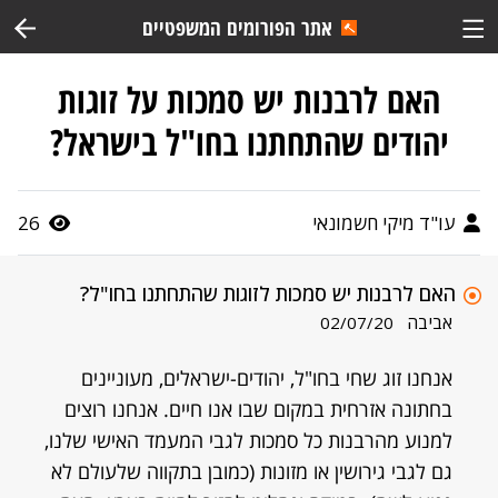
אתר הפורומים המשפטיים
האם לרבנות יש סמכות על זוגות
יהודים שהתחתנו בחו"ל בישראל?
עו"ד מיקי חשמונאי
26
האם לרבנות יש סמכות לזוגות שהתחתנו בחו"ל?
אביבה
02/07/20
אנחנו זוג שחי בחו"ל, יהודים-ישראלים, מעוניינים
בחתונה אזרחית במקום שבו אנו חיים. אנחנו רוצים
למנוע מהרבנות כל סמכות לגבי המעמד האישי שלנו,
גם לגבי גירושין או מזונות (כמובן בתקווה שלעולם לא