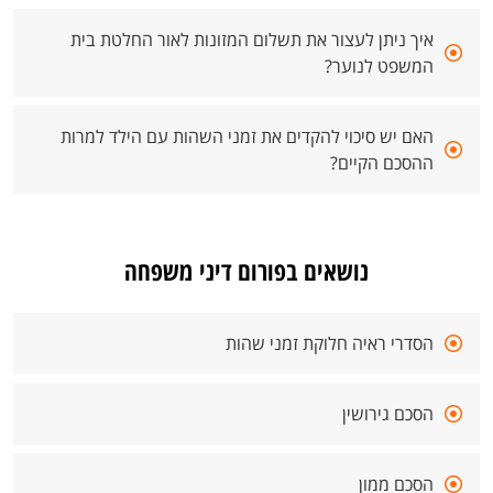
איך ניתן לעצור את תשלום המזונות לאור החלטת בית
המשפט לנוער?
האם יש סיכוי להקדים את זמני השהות עם הילד למרות
ההסכם הקיים?
נושאים בפורום דיני משפחה
הסדרי ראיה חלוקת זמני שהות
הסכם גירושין
הסכם ממון