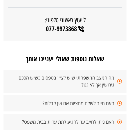
לייעוץ ראשוני טלפוני:
077-9973868
שאלות נוספות שאולי יעניינו אותך
מה המצב המשפחתי שיש לציין בטפסים כשיש הסכם
גירושין אך לא גט?
האם חייב לשלם מחציות אם אין קבלות?
האם ניתן לחייב עד להגיע לתת עדות בבית משפט?