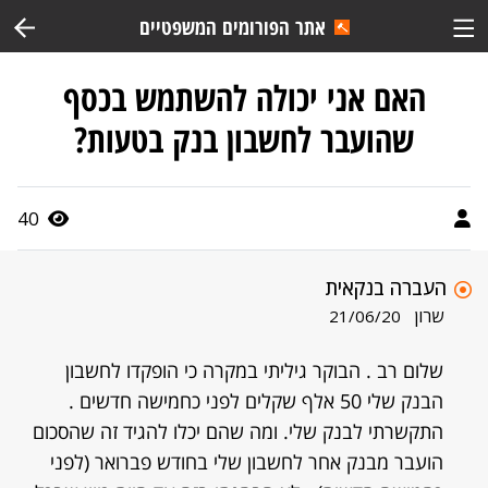
אתר הפורומים המשפטיים
האם אני יכולה להשתמש בכסף
שהועבר לחשבון בנק בטעות?
40
העברה בנקאית
שרון
21/06/20
שלום רב . הבוקר גיליתי במקרה כי הופקדו לחשבון
הבנק שלי 50 אלף שקלים לפני כחמישה חדשים .
התקשרתי לבנק שלי. ומה שהם יכלו להגיד זה שהסכום
הועבר מבנק אחר לחשבון שלי בחודש פברואר (לפני