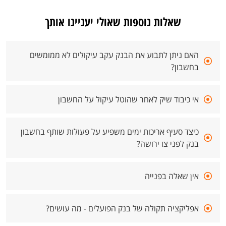
שאלות נוספות שאולי יעניינו אותך
האם ניתן לתבוע את הבנק עקב עיקולים לא ממומשים
בחשבון?
אי כיבוד שיק לאחר שהוטל עיקול על החשבון
כיצד סעיף אריכות ימים משפיע על פעולות שותף בחשבון
בנק לפני צו ירושה?
אין שאלה בפנייה
אפליקציה תקולה של בנק הפועלים - מה עושים?