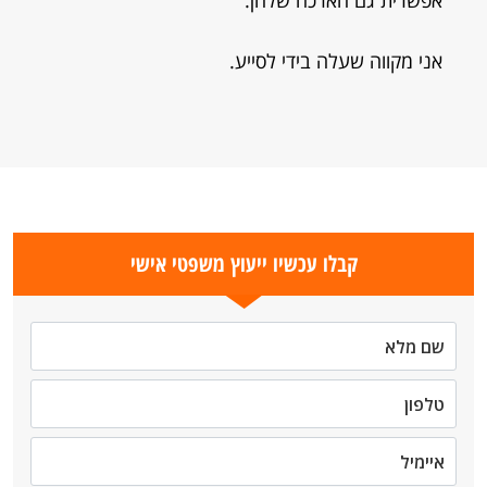
אפשרית גם הארכה שלהן.
אני מקווה שעלה בידי לסייע.
קבלו עכשיו ייעוץ משפטי אישי