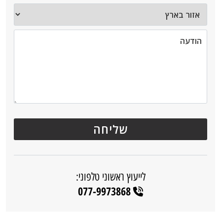
לייעוץ ראשוני טלפוני:
077-9973868