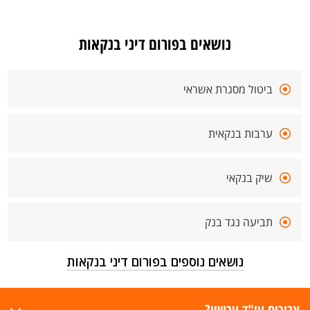
נושאים בפורום דיני בנקאות
ביטול מסגרת אשראי
ערבות בנקאית
שיק בנקאי
תביעה נגד בנק
נושאים נוספים בפורום דיני בנקאות
צריכים עו"ד עכשיו?