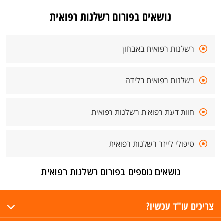
נושאים בפורום רשלנות רפואית
רשלנות רפואית באבחון
רשלנות רפואית בלידה
חוות דעת רפואית רשלנות רפואית
טיפולי לייזר רשלנות רפואית
נושאים נוספים בפורום רשלנות רפואית
צריכים עו"ד עכשיו?