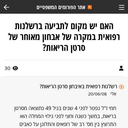
אתר הפורומים המשפטיים
האם יש מקום לתביעה ברשלנות
רפואית במקרה של אבחון מאוחר של
סרטן הריאות?
30
רשלנות רפואית באיבחון סרטן הריאות?
אלי
20/06/08
חמי ז"ל נפטר לפני 4 שנים בגיל 49 כתוצאה מסרטן
בריאות, במשך כשנה וחצי לפני גילוי המחלה הוא
התרוצץ בין מס' רב של רופאים והתלונן על כאבים