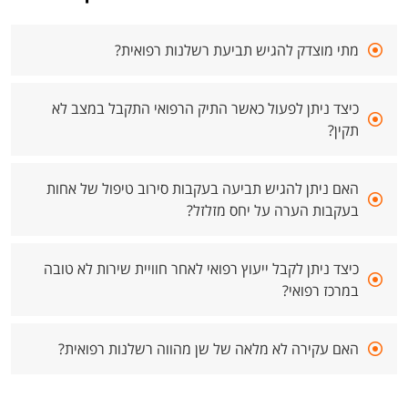
מתי מוצדק להגיש תביעת רשלנות רפואית?
כיצד ניתן לפעול כאשר התיק הרפואי התקבל במצב לא
תקין?
האם ניתן להגיש תביעה בעקבות סירוב טיפול של אחות
בעקבות הערה על יחס מזלזל?
כיצד ניתן לקבל ייעוץ רפואי לאחר חוויית שירות לא טובה
במרכז רפואי?
האם עקירה לא מלאה של שן מהווה רשלנות רפואית?