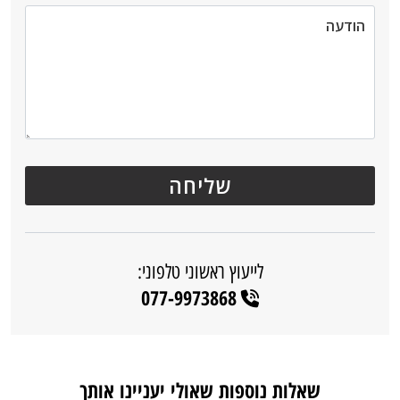
לייעוץ ראשוני טלפוני:
077-9973868
שאלות נוספות שאולי יעניינו אותך