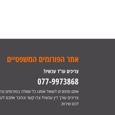
אתר הפורומים המשפטיים
צריכים עו"ד עכשיו?
077-9973868
אתם מוזמנים לשאול אותנו כל שאלה בפורומים ונ
צריכים עורך דין עכשיו? צרו קשר ונחבר אתכם לעור
לכם שירות.