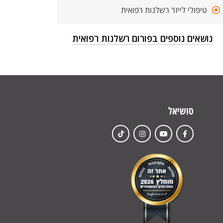
טיפולי לייזר רשלנות רפואית
נושאים נוספים בפורום רשלנות רפואית
סושיאל