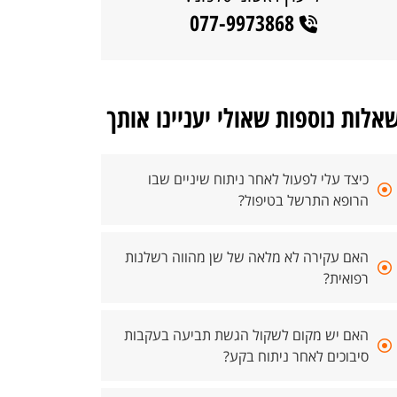
077-9973868
אלות נוספות שאולי יעניינו אותך
כיצד עלי לפעול לאחר ניתוח שיניים שבו
הרופא התרשל בטיפול?
האם עקירה לא מלאה של שן מהווה רשלנות
רפואית?
האם יש מקום לשקול הגשת תביעה בעקבות
סיבוכים לאחר ניתוח בקע?