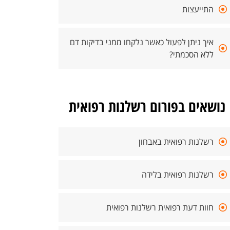
התייעצות
איך ניתן לפעול כאשר נלקחו ממני בדיקות דם
ללא הסכמתי?
נושאים בפורום רשלנות רפואית
רשלנות רפואית באבחון
רשלנות רפואית בלידה
חוות דעת רפואית רשלנות רפואית