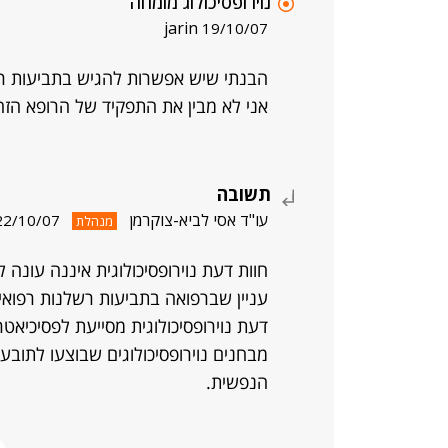
נוירופסיכולוג מומחה
jarin
19/10/07
הבנתי שיש אפשרות להגיש בתביעות רשל
אני לא מבין את התפקיד של הרופא הזה,
תשובה
עו"ד אסי לביא-צוקרמן
22/10/07
מנהלת
חוות דעת נוירופסיכולוגית איננה עונה
עניין שברפואה בתביעות רשלנות רפואית,
דעת נוירופסיכולוגית מסייעת לפסיכיאט
מבחנים נוירופסיכולוגים שבוצעו לתובע
הנפשית.