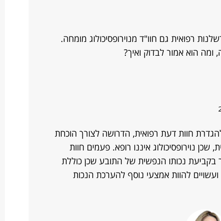
נות רפואית גם חוו"ד מנוירופסיכולוג מומחה.
 ומה הוא אמור לבדוק ואיך?
 להגדרת חוות דעת רפואית, הדרושה לצורך הוכחת
 שכן נוירופסיכולוג איננו רופא. פעמים חוות
ר בקביעת נכותו הנפשית של התובע שכן כוללת
 ועשויים להוות אמצעי נוסף להערכת הנכות