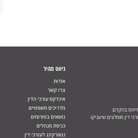
ניווט מהיר
אודות
צרו קשר
אינדקס עורכי הדין
מדריכים משפטיים
תייחס בהקדם.
נושאים בפורומים
כי דין מומלצים שיעניקו
כניסת מנהלים
נטוורקינג לעורכי דין