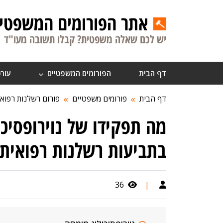
אתר הפורומים המשפטיי
יש לכם שאלה משפטית? קבלו תשובה מעו"ד
דף הבית
הפורומים המשפטיים
עורכ
דף הבית
פורומים משפטיים
פורום רשלנות רפואי
מה תפקידו של נוירופסיכ
בתביעות רשלנות רפואית
36
|