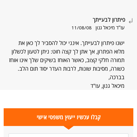
פיתרון לבעייתך
עו"ד מיכאל גנון
11/08/08
ישנו פיתרון לבעייתך. אינני יכול להסביר לך כאן את
מלוא הפתרון, אך אתן לך קצה חוט: ניתן לטעון לכשלון
תמורה חלקי קצוב, כאשר האוחז בשיקים שלך אינו אוחז
כשורה, מסיבות שונות, לרבות העדר יסוד תום הלב.
בברכה,
מיכאל גנון, עו"ד
קבלו עכשיו ייעוץ משפטי אישי