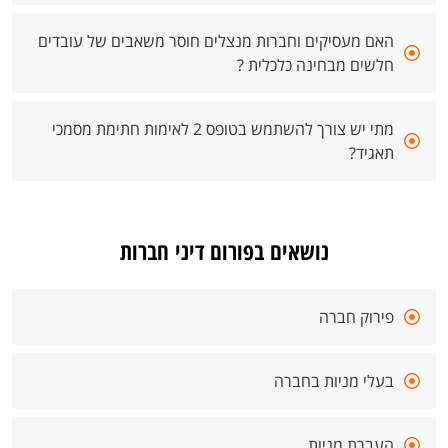
האם מעסיקים וחברות מנצלים חוסר משאבים של עובדים
חלשים מבחינה כלכלית ?
מתי יש צורך להשתמש בטופס 2 לאימות חתימת מסמכי
תאגיד?
נושאים בפורום דיני חברות
פירוק חברה
בעלי מניות בחברה
העברת מניות