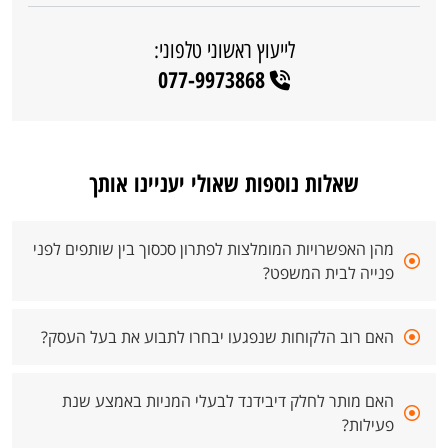
לייעוץ ראשוני טלפוני:
077-9973868
שאלות נוספות שאולי יעניינו אותך
מהן האפשרויות המומלצות לפתרון סכסוך בין שותפים לפני
פנייה לבית המשפט?
האם רוב הלקוחות שנפגעו יבחרו לתבוע את בעל העסק?
האם מותר לחלק דיבידנד לבעלי המניות באמצע שנת
פעילות?