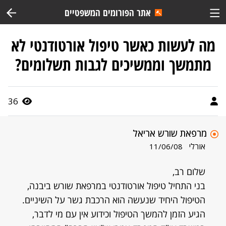
אתר הפורומים המשפטיים
מה לעשות כאשר טיפול אורטודנטי לא
מתמשך וממשיכים לגבות תשלומים?
36
מרפאת שורש אריאל
אורלי
11/06/08
שלום רב,
בני התחיל טיפול אורטודנטי במרפאת שורש ביבנה,
הטיפול היחיד שנעשה הוא הרכבת גשר על השיניים.
הגיע הזמן להמשך הטיפול וכידוע אין עם מי לדבר,