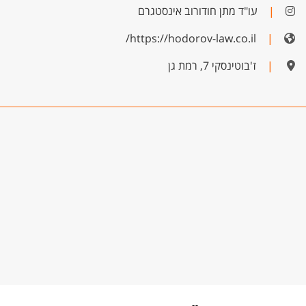
|
עו"ד מתן חודורוב אינסטגרם
https://hodorov-law.co.il/
|
|
ז'בוטינסקי 7, רמת גן