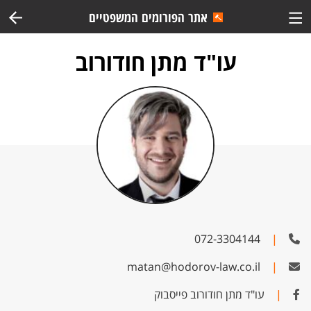
אתר הפורומים המשפטיים
עו"ד מתן חודורוב
072-3304144
|
matan@hodorov-law.co.il
|
|
עו"ד מתן חודורוב פייסבוק