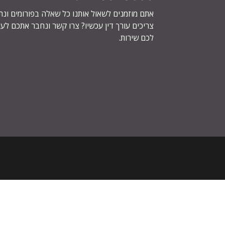
אתם מוזמנים לשאול אותנו כל שאלה בפורומים ונ
צריכים עורך דין עכשיו? צרו קשר ונחבר אתכם לעור
לכם שירות.