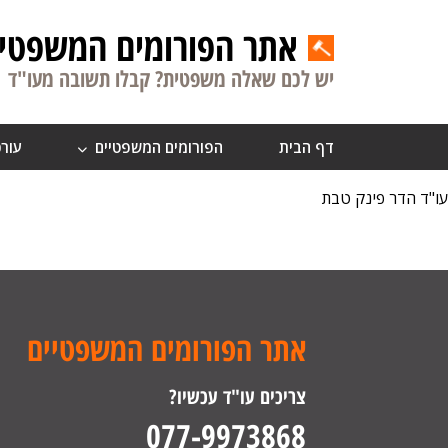
אתר הפורומים המשפטיי
יש לכם שאלה משפטית? קבלו תשובה מעו"ד
דף הבית
הפורומים המשפטיים
עורכ
עו"ד הדר פינק טבת
אתר הפורומים המשפטיים
צריכים עו"ד עכשיו?
077-9973868