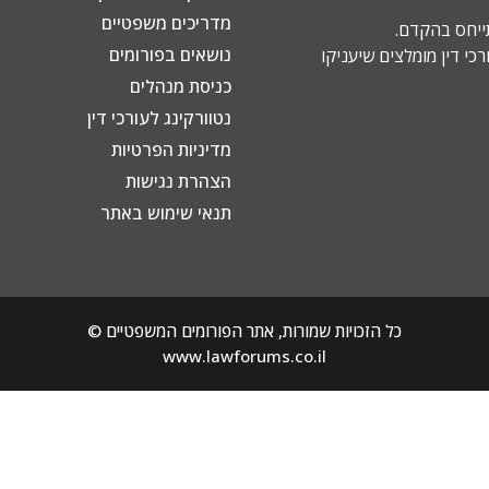
מדריכים משפטיים
תייחס בהקדם.
נושאים בפורומים
כי דין מומלצים שיעניקו
כניסת מנהלים
נטוורקינג לעורכי דין
מדיניות הפרטיות
הצהרת נגישות
תנאי שימוש באתר
כל הזכויות שמורות, אתר הפורומים המשפטיים ©
www.lawforums.co.il