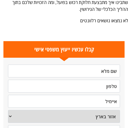
שתבינו איך מתבצעת חלוקת רכוש בפועל, ומה הזכויות שלכם בתוך
ההליך הכלכלי של הגירושין.
לא נמצאו נושאים רלוונטים
קבלו עכשיו ייעוץ משפטי אישי