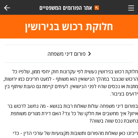
אתר הפורומים המשפטיים
חלוקת רכוש בגירושין
פורום דיני משפחה
חלוקת רכוש בגירושין נעשית לפי עקרונות חוק יחסי ממון, שלפיו כל
הרכוש שנצבר במהלך הנישואין הוא משותף - למעט חריגים כמו ירושות,
מתנות או נכסים שהיו לפני הנישואין. לעיתים קיימת גם טענת שיתוף בין
ידועים בציבור.
בפורום דיני משפחה עולות שאלות רבות בנושא - מה נחשב לרכוש בר
איזון? איך מחשבים את חלקו של כל צד? האם דירת מגורים משותפת
נחשבת נכס שווה בשווה?
ריכזנו כאן שאלות מהפורום ותשובות מקצועיות של עורכי הדין - כדי