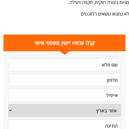
מניות בצורה חוקית, תקפה ויעילה.
לא נמצאו נושאים רלוונטים
קבלו עכשיו ייעוץ משפטי אישי