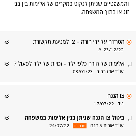
והמשפטיים שניתן לנקוט במקרים של אלימות בין בני
זוג או בתוך המשפחה.
הטרדה על ידי הורה – צו למניעת תקשורת
A
23/12/22
אלימות של הורה כלפי ילד - זכויות של ילד לפעול ?
עו"ד ארז רביב
03/01/23
צו הגנה
טד
17/07/22
ביטול צו הגנה שניתן בגין אלימות במשפחה
עו"ד אורית אוחנה
24/07/22
מנהלת