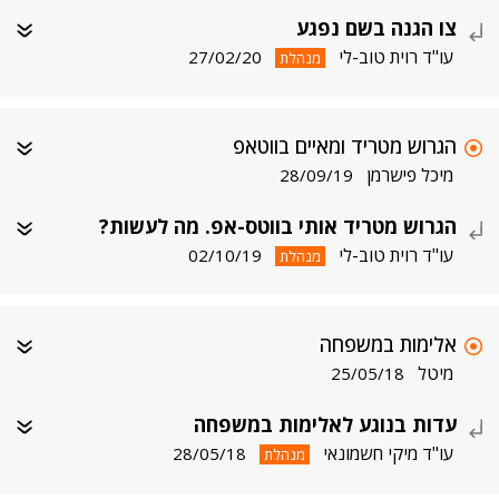
צו הגנה בשם נפגע
עו"ד רוית טוב-לי
27/02/20
מנהלת
הגרוש מטריד ומאיים בווטאפ
מיכל פישרמן
28/09/19
הגרוש מטריד אותי בווטס-אפ. מה לעשות?
עו"ד רוית טוב-לי
02/10/19
מנהלת
אלימות במשפחה
מיטל
25/05/18
עדות בנוגע לאלימות במשפחה
עו"ד מיקי חשמונאי
28/05/18
מנהלת