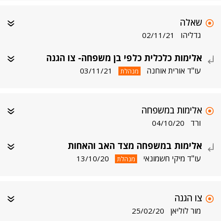
שאלה
גדליהו
02/11/21
אלימות כלכלית כלפי בן משפחה- צו הגנה
עו"ד אורית אוחנה
03/11/21
מנהלת
אלימות במשפחה
ורד
04/10/20
אלימות במשפחה מצד האב והאחות
עו"ד מיקי חשמונאי
13/10/20
מנהלת
צו הגנה
מור לוליאן
25/02/20