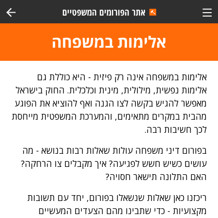
אתר הפורומים המשפטיים
אלימות במשפחה
אלימות במשפחה אינה רק פיזית - היא כוללת גם
אלימות נפשית, מילולית, מינית וכלכלית. החוק בישראל
מאפשר להגיש בקשה לצו הגנה ואף להוציא את הפוגע
מהבית במקרים מתאימים, והמערכת המשפטית מייחסת
לכך חשיבות רבה.
בפורום דיני משפחה עולות שאלות רבות בנושא - מה
עושים כשיש חשש לפגיעה? איך מקבלים צו הרחקה?
האם התלונה תישאר חסויה?
ריכזנו כאן שאלות שנשאלו בפורום, יחד עם תשובות
מקצועיות - כדי שתבינו מהם הצעדים המעשיים