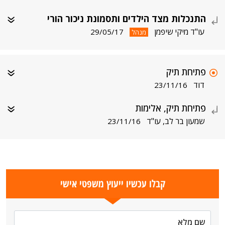
התנכלות מצד הילדים ותסמונת ניכור הורי
עו"ד מיקי שיפמן
29/05/17
מנהל
פתיחת תיק
דוד
23/11/16
פתיחת תיק, אלימות
שמעון בר לב, עו"ד
23/11/16
קבלו עכשיו ייעוץ משפטי אישי