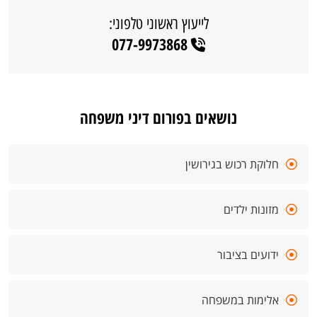
לייעוץ ראשוני טלפוני:
077-9973868
נושאים בפורום דיני משפחה
חלוקת רכוש בגירושין
מזונות ילדים
ידועים בציבור
אלימות במשפחה