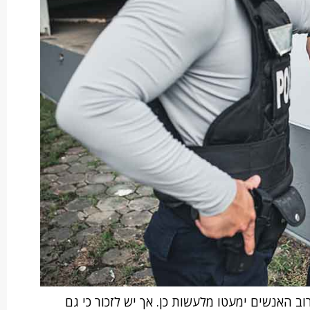
ב האנשים ימעטו מלעשות כן. אך יש לזכור כי גם