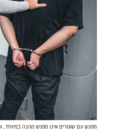
מפגש עם שוטרים אינו מפגש מהנה במיוחד, ורו