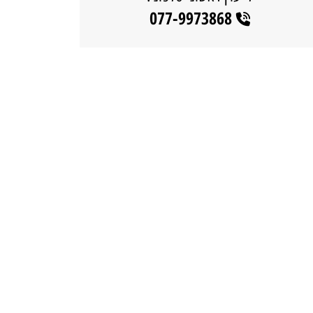
077-9973868