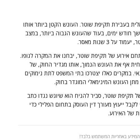
לית בעבירת תקיפת שוטר. העונש הקטן ביותר אותו
ך חודש ימים, בעוד שהעונש הגבוה ביותר, במצב
ל 3 שנות מאסר.
חם אירוע של תקיפת שוטר, יבחנו את המקרה לגופו.
ית אף את העונש הנמוך, אותו מגדיר החוק, של
אי. במקרים כאלו יצטרכו בתי המשפט לתת נימוקים
 מתן העונש המינימאלי המוגדר בחוק.
ל תקיפת שוטר, סביר להניח הוא שיוגש נגדו כתב
קבל ייעוץ מעורך דין העוסק בתחום הפלילי כדי
 של האירוע.
 המידע באחריות המשתמש בלבד!