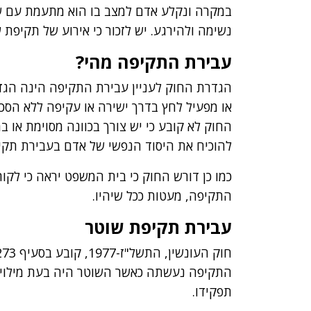
במקרה ונקלע אדם למצב בו הוא מתעמת עם שוט
נשימה ולהירגע. יש לזכור כי אירוע של תקיפת 
עבירת התקיפה מהי?
הגדרת החוק לעניין עבירת התקיפה הינה הגדר
או מפעיל לחץ בדרך ישירה או עקיפה ללא הסכ
החוק לא קובע כי יש צורך בכוונה מסוימת או ב
להוכיח את היסוד הנפשי של אדם בעבירת תקיפ
כמו כן דורש החוק כי בית המשפט יראה כי לקור
התקיפה, מעטות ככל שיהיו.
עבירת תקיפת שוטר
התקיפה נעשתה כאשר השוטר היה בעת מילוי ת
תפקידו.