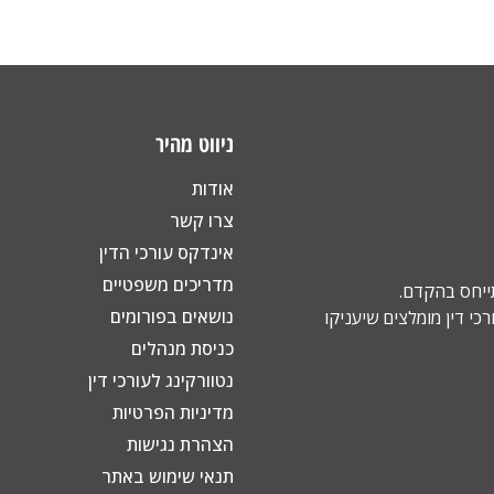
ניווט מהיר
אודות
צרו קשר
אינדקס עורכי הדין
מדריכים משפטיים
תייחס בהקדם.
נושאים בפורומים
כי דין מומלצים שיעניקו
כניסת מנהלים
נטוורקינג לעורכי דין
מדיניות הפרטיות
הצהרת נגישות
תנאי שימוש באתר