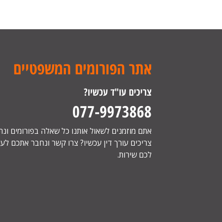
אתר הפורומים המשפטיים
צריכים עו"ד עכשיו?
077-9973868
אתם מוזמנים לשאול אותנו כל שאלה בפורומים ונ
צריכים עורך דין עכשיו? צרו קשר ונחבר אתכם לעור
לכם שירות.