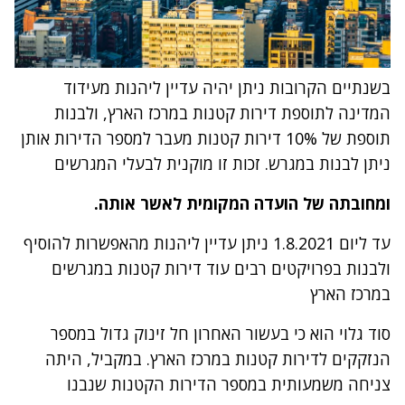
בשנתיים הקרובות ניתן יהיה עדיין ליהנות מעידוד
המדינה לתוספת דירות קטנות במרכז הארץ, ולבנות
תוספת של 10% דירות קטנות מעבר למספר הדירות אותן
ניתן לבנות במגרש. זכות זו מוקנית לבעלי המגרשים
ומחובתה של הועדה המקומית לאשר אותה.
עד ליום 1.8.2021 ניתן עדיין ליהנות מהאפשרות להוסיף
ולבנות בפרויקטים רבים עוד דירות קטנות במגרשים
במרכז הארץ
סוד גלוי הוא כי בעשור האחרון חל זינוק גדול במספר
הנזקקים לדירות קטנות במרכז הארץ. במקביל, היתה
צניחה משמעותית במספר הדירות הקטנות שנבנו