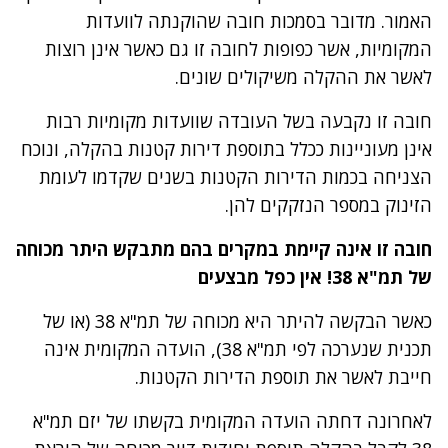
האמור. מדובר בסמכות חובה שהוקנתה לוועדות
המקומיות, אשר כפופות לחובה זו גם כאשר אינן רוצות
לאשר את ההקלה משיקולים שונים.
חובה זו נקבעה בשל העובדה שוועדות מקומיות רבות
אינן מעוניינות ככלל בתוספת דירות קטנות בהקלה, ונוכח
הצניחה בכמות הדירות הקטנות בשנים שקדמו לעומת
הזינוק במספר הנזקקים להן.
חובה זו אינה קיימת במקרים בהם מתבקש היתר מכוחה
של תמ"א 38! אין כפל מבצעים
כאשר הבקשה להיתר היא מכוחה של תמ"א 38 (או של
תכנית שנערכה לפי תמ"א 38), הועדה המקומית אינה
חייבת לאשר את תוספת הדירות הקטנות.
לאחרונה דחתה הועדה המקומית בקשתו של יזם תמ"א