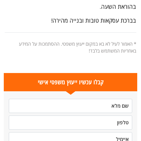
בהוראת השעה.
בברכת עסקאות טובות ובנייה מהירה!
* האמור לעיל לא בא במקום ייעוץ משפטי. ההסתמכות על המידע
באחריות המשתמש בלבד!
קבלו עכשיו ייעוץ משפטי אישי