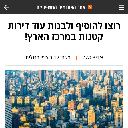
אתר הפורומים המשפטיים
רוצו להוסיף ולבנות עוד דירות
קטנות במרכז הארץ!
27/08/19
מאת:
עו"ד ציפי מרגלית
|