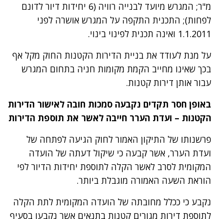
מ"ר; המגרש מיועד לבנייה רוויה (6 יחידות דיור לדונם
לפחות); התכנית התקפה על המגרש אושרה לפני
1.1.2011 ואינה תכנית לפינוי בינוי.
על מנת לעודד את בניית הדירות הקטנות החוק מקל אף
בכך שאינו מחייב הקמת מקומות חניה בתחום המגרש
עבור אותן דירות קטנות.
באופן חסר תקדים נקבעה סמכות חובה לאישור הדירות
הקטנות – ועדת הערר חייבה לאשר את תוספת הדירות
פרשנותו של התיקון האמור לחוק הגיעה לפתחה של
ועדת הערר, אשר קבעה כי שיקול דעתה של הועדה
המקומית לסרב לאשר הקלה לתוספת יחידות הדיור לפי
הוראת השעה האמורה מוגבלת ביותר.
נקבע כי ככלל מחובתה של הועדה המקומית לתת הקלה
לתוספת דירות מגורים קטנות בתנאים אשר נקבעו בסעיף