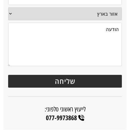
לייעוץ ראשוני טלפוני:
077-9973868