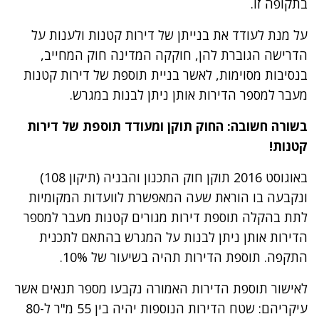
בתקופה זו.
על מנת לעודד את בנייתן של דירות קטנות ולענות על
הדרישה הגוברת להן, חוקקה המדינה חוק המחייב,
בנסיבות מסוימות, לאשר בניית תוספת של דירות קטנות
מעבר למספר הדירות אותן ניתן לבנות במגרש.
בשורה חשובה: החוק תוקן ומעודד תוספת של דירות
קטנות!
באוגוסט 2016 תוקן חוק התכנון והבניה (תיקון 108)
ונקבעה בו הוראת שעה המאפשרת לוועדות המקומיות
לתת בהקלה תוספת דירות מגורים קטנות מעבר למספר
הדירות אותן ניתן לבנות על המגרש בהתאם לתכנית
התקפה. תוספת הדירות תהיה בשיעור של 10%.
לאישור תוספת הדירות האמורה נקבעו מספר תנאים אשר
עיקריהם: שטח הדירות הנוספות יהיה בין 55 מ"ר ל-80