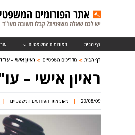
אתר הפורומים המשפטיי
יש לכם שאלה משפטית? קבלו תשובה מעו"ד
דף הבית
הפורומים המשפטיים
עורכ
דף הבית
מדריכים משפטיים
ראיון אישי – עו"ד
ראיון אישי – עו
20/08/09
|
מאת:
אתר הפורומים המשפטיים
|