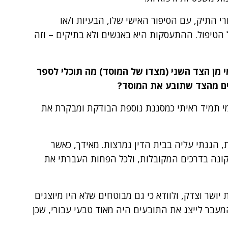
 התיק, עם הסיפור האישי שלו, הבעיות ו/או
הטיפול. ההתעסקות היא באנשים ולא בתיקים – וזה
 מן הצד השני (מצדו של המוסד) מה תוכלי לספר
ים מהצד שתובע את המוסד?
מי תמיד ראיתי כמסננת נוספת הבודקת ומבקרת את
 הגנתי עליה בבית הדין נמרצות. מאידך, כאשר
ונה בדרכים המקובלות, ולכל הפחות העברתי את
יושר וצדק, ולוודא כי גם מבוטחים שלא היו מיוצגים
 המעבר לייצג את התובעים היה מאוד טבעי עבורי, שכן