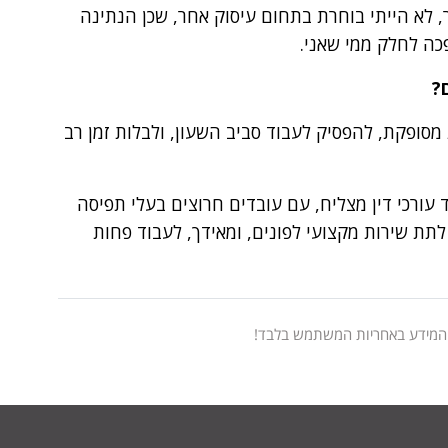
תר, לא הייתי בוחרת בתחום עיסוק אחר, שכן הנתינה
ה לחלק ממי שאני.
שרת מסופקת, להפסיק לעבוד סביב השעון, ולבלות זמן רב
עורכי דין מצליח, עם עובדים חרוצים בעלי תפיסה
לתת שירות מקצועי לפונים, ומאידך, לעבוד פחות
 המידע באחריות המשתמש בלבד!