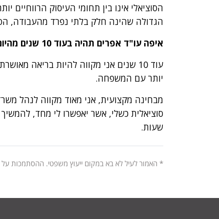
הסוציאלי אינו בין תחומי העיסוק הרווחיים יו
הגדולה שהינה חלק בלתי נפרד מהעבודה, הפכ
איפה עו"ד אפרים תהיה בעוד 10 שנים מהיום?
עוד 10 שנים אני מקווה להיות בריאה מאו
יותר עם המשפחה.
מבחינה מקצועית, אני מאוד מקווה לנהל משרד 
סוציאלית כשלי, אשר יאפשרו לי מחד, להמשיך 
שעות.
* האמור לעיל לא בא במקום ייעוץ משפטי. ההסתמכות על