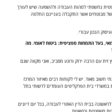
טית נחשפתי למהות העבודה ולהשפעה שיש לעורך
ם של מבוטחים אשר התקבלה בעניינם החלטה
סוק הנכון עבורי.
י, בעל התמחות ספציפית: ביטוח לאומי. מה
 זית עם הרבה ירוק ורוגע מסביב, ואני מקווה שגם
י חשוב מאוד. יש לי לקוחות רבים מאיזור המרכז
שת במשרדי בית הפרקליטים העומדים לרשותי בתל
ראשונה בבית הדין האזורי לעבודה, בכל יום דיונים
ות משפטיות ורפואיות.