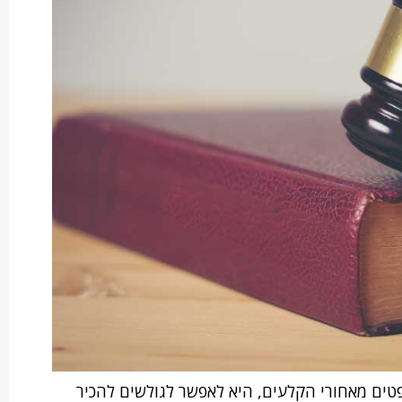
טים מאחורי הקלעים, היא לאפשר לגולשים להכיר