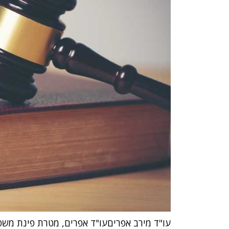
עו"ד מירב אפריםעו"ד אפרים, מטרת פינת משפ