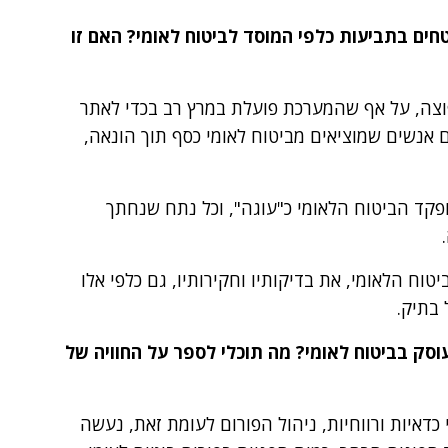
חים בתביעות כלפי המוסד לביטוח לאומי? האם זו
וצה, על אף שהמערכת פועלת במרץ רב בכדי לאתר
ם אנשים שמוציאים מביטוח לאומי כסף תוך הונאה,
פקד הביטוח הלאומי כ"עוגה", וכל נתח שנחתך
וח הלאומי, את בדיקותיו וחקירותיו, גם כלפי אלו
בתיק.
סק בביטוח לאומי? מה תוכלי לספר על החוויה של
כדאיות ורווחיות, ניהול הפורום לעומת זאת, נעשה