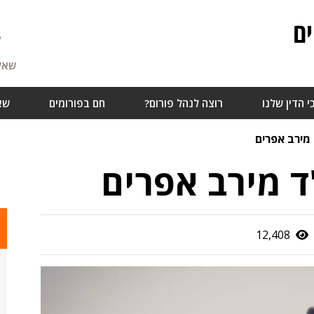
ם
7
שאלו
י הדין שלנו
רוצה לנהל פורום?
חם בפורומים
שא
 מירב אפרים
"ד מירב אפרים
12,408