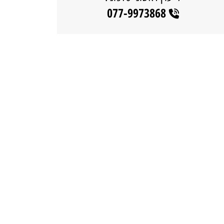
077-9973868