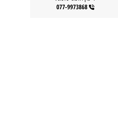
077-9973868