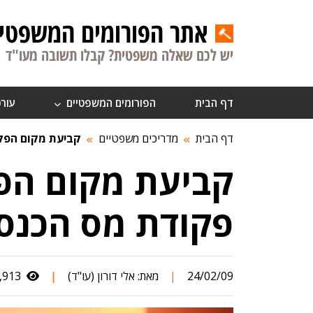
אתר הפורומים המשפטיי
יש לכם שאלה משפטית? קבלו תשובה מעו"ד
דף הבית
הפורומים המשפטיים
עורכ
דף הבית
מדריכים משפטיים
קביעת מקום הפק
קביעת מקום הפ
פקודת מס הכנס
24/02/09
|
מאת:
אלי דורון (עו"ד)
|
1,913