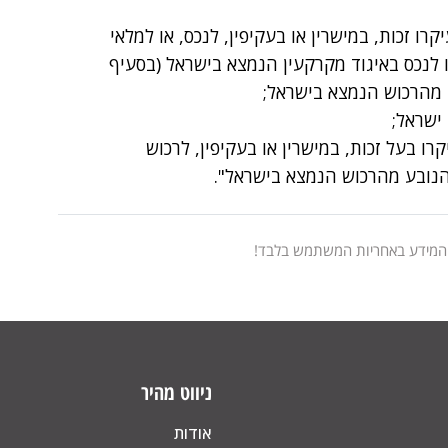
ו זכות, במישרין או בעקיפין, לנכס, או למלאי
ו לנכס באיגוד מקרקעין הנמצא בישראל (בסעיף
 מהרכוש הנמצא בישראל;
ישראל;
ו בעל זכות, במישרין או בעקיפין, לרכוש
נובע מהרכוש הנמצא בישראל".
 המידע באחריות המשתמש בלבד!
ניווט מהיר
אודות