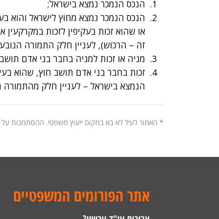
הנכס הנמכר נמצא בישראל;
הנכס הנמכר נמצא מחוץ לישראל והוא בעיקר
או שהוא זכות בעקיפין לזכות במקרקעין א
זה – הרכוש), לעניין חלק התמורה הנובע
מניה או זכות למניה בחבר בני אדם תושב 
זכות בחבר בני אדם תושב חוץ, שהוא בעיקר
הנמצא בישראל – לעניין חלק מהתמורה ה
* האמור לעיל לא בא במקום ייעוץ משפטי. ההסתמכות על
אתר הפורומים המשפטיים
צריכים עו"ד עכשיו?