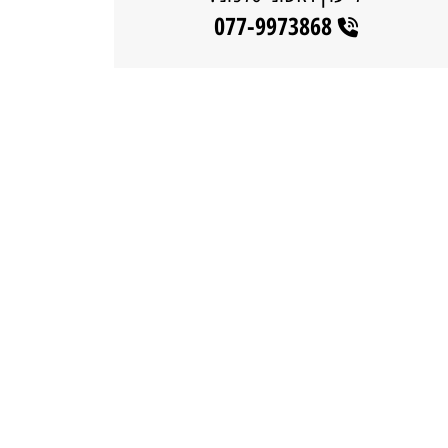
077-9973868