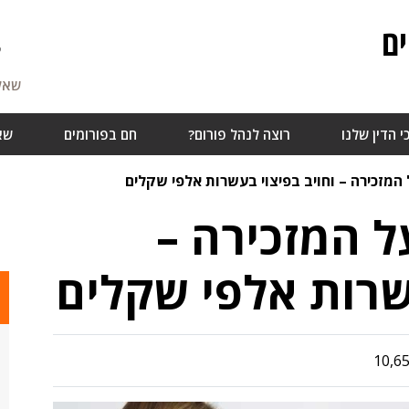
ם
7
שאלו
י הדין שלנו
רוצה לנהל פורום?
חם בפורומים
שא
המזכירה – וחויב בפיצוי בעשרות אלפי שקלים
ל המזכירה –
עשרות אלפי שקלים