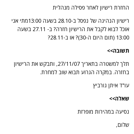
החזרת רישיון לאחר פסילה מנהלית
רישיון הנהיגה של נפסל ב-28.10 בשעה 13:00מתי אני
אוכל לבוא לקבל את הרישיון חזרה? ב- 27.11 בשעה
13:00 (תום היום ה-30)? או ב-28.11?
תשובה>>
תלך למשטרה בתאריך 27/11/07, ותבקש את הרישיון
בחזרה. במקרה הגרוע תבוא שוב למחרת.
עו"ד איתן גורביץ
שאלה>>
נסיעה במהירות מופרזת
שלום,