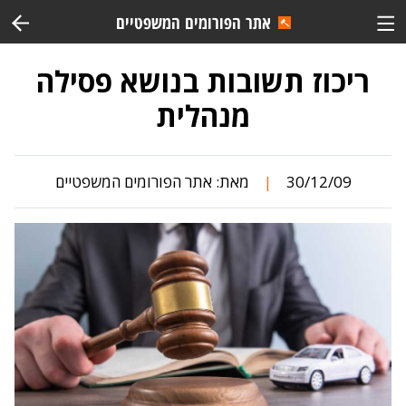
אתר הפורומים המשפטיים
ריכוז תשובות בנושא פסילה
מנהלית
30/12/09
מאת:
אתר הפורומים המשפטיים
|