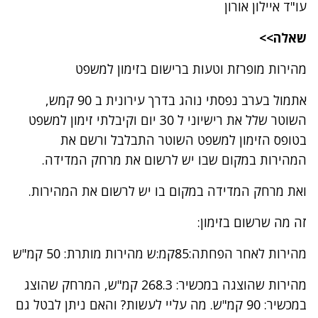
עו"ד איילון אורון
שאלה>>
מהירות מופרזת וטעות ברישום בזימון למשפט
אתמול בערב נפסתי נוהג בדרך עירונית ב 90 קמש,
השוטר שלל את רישיוני ל 30 יום וקיבלתי זימון למשפט
בטופס הזימון למשפט השוטר התבלבל ורשם את
המהירות במקום שבו יש לרשום את מרחק המדידה.
ואת מרחק המדידה במקום בו יש לרשום את המהירות.
זה מה שרשום בזימון:
מהירות לאחר הפחתה:85קמ:ש מהירות מותרת: 50 קמ"ש
מהירות שהוצגה במכשיר: 268.3 קמ"ש, המרחק שהוצג
במכשיר: 90 קמ"ש. מה עליי לעשות? והאם ניתן לבטל גם