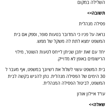
השלילה במקום
תשובה>>
פסילה מנהלית
נראה על פניו כי המדובר בטעות סופר, וספק אם בית
המשפט ימצא לתת לה משקל של ממש.
יחד עם זאת יתכן שניתן לייחס לטעות השוטר, מילוי
הרישומים באופן לא מדוייק.
בית המשפט עשוי לשלול את רשיונך במשפט, אף מעבר ל
30 הימים של הפסילה מנהלית. נתן להגיש בקשה לבית
המשפט, לביטול הפסילה המנהלית.
עו"ד איילון אורון
שאלה>>