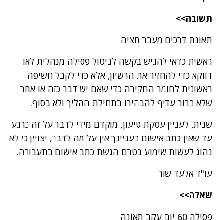
תשובה>>
תאונת דרכים מעבר חציה
ראשית כדאי להגיש בקשה לביטול פסילה מנהלית לאו
דווקא כדי להחזיר את הרשיון, אלא כדי לקבל חשיפה
ראשונית לחומר החקירה כדי שאם יש דבר כזה או אחר
שלא ברור עדיף להבהירו בתחילת ההליך ולא בסוף.
שנית, לעניין עסקת טיעון, מוקדם מידי לדבר על זה כרגע
עד שאין כתב אישום בעניינך אין על מה לדבר, יצויין כי לא
נהוג לעשות שימוע בטרם הגשת כתב אישום בתעבורה.
עו"ד אלעד שור
שאלה>>
פסילה 60 יום עקב תאונה