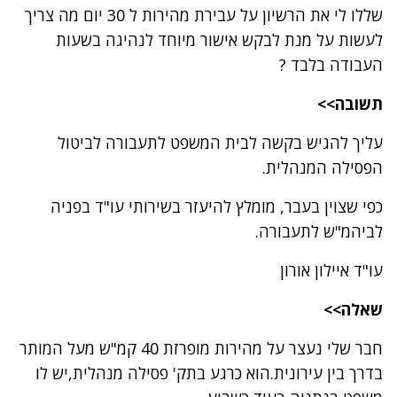
שללו לי את הרשיון על עבירת מהירות ל 30 יום מה צריך
לעשות על מנת לבקש אישור מיוחד לנהיגה בשעות
העבודה בלבד ?
תשובה>>
עליך להגיש בקשה לבית המשפט לתעבורה לביטול
הפסילה המנהלית.
כפי שצוין בעבר, מומלץ להיעזר בשירותי עו"ד בפניה
לביהמ"ש לתעבורה.
עו"ד איילון אורון
שאלה>>
חבר שלי נעצר על מהירות מופרזת 40 קמ"ש מעל המותר
בדרך בין עירונית.הוא כרגע בתק' פסילה מנהלית,יש לו