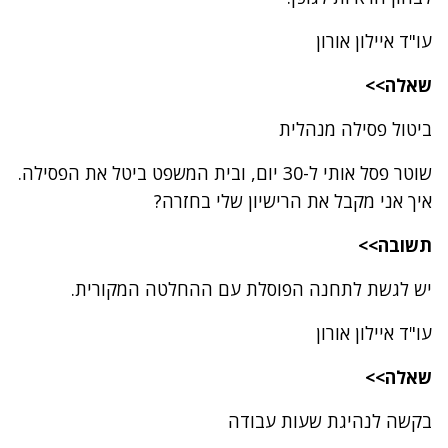
עו"ד איילון אורון
שאלה>>
ביטול פסילה מנהלית
שוטר פסל אותי ל-30 יום, ובית המשפט ביטל את הפסילה.
איך אני מקבל את הרישיון שלי בחזרה?
תשובה>>
יש לגשת לתחנה הפוסלת עם ההחלטה המקורית.
עו"ד איילון אורון
שאלה>>
בקשה לנהיגת שעות עבודה