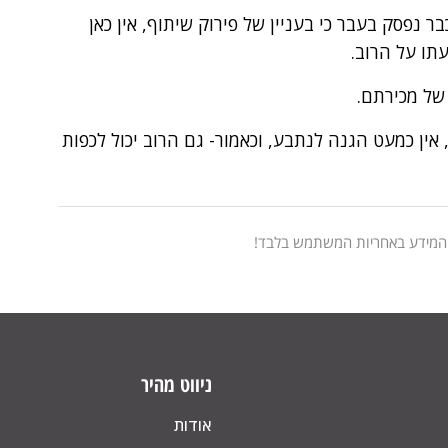
ר נפסק בעבר כי בעניין של פירוק שיתוף, אין כאן
עתו על הרוב.
 של מכירתם.
אין כמעט הגנה לנתבע, וכאמור- גם הרוב יכול לכפות
 המידע באחריות המשתמש בלבד!
ניווט מהיר
אודות