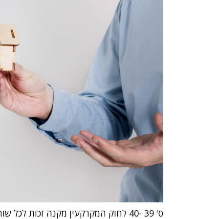
ס' 39 -40 לחוק המקרקעין מקנה זכות לכ