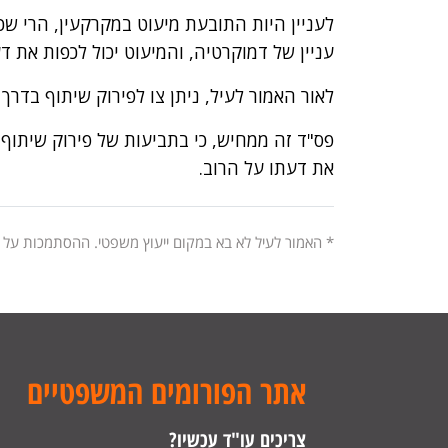
לעניין היות התובעת מיעוט במקרקעין, הרי שכב
עניין של דמוקרטיה, והמיעוט יכול לכפות את ד
לאור האמור לעיל, ניתן צו לפירוק שיתוף בדרך
פס"ד זה ממחיש, כי בתביעות של פירוק שיתוף, 
את דעתו על הרוב.
* האמור לעיל לא בא במקום ייעוץ משפטי. ההסתמכות על
אתר הפורומים המשפטיים
צריכים עו"ד עכשיו?