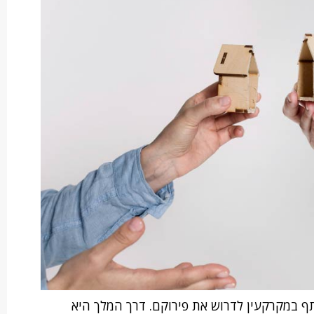
ל שותף במקרקעין לדרוש את פירוקם. דרך המלך היא