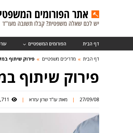
אתר הפורומים המשפטיי
יש לכם שאלה משפטית? קבלו תשובה מעו"ד
דף הבית
הפורומים המשפטיים
עורכ
דף הבית
מדריכים משפטיים
פירוק שיתוף במק
פירוק שיתוף במ
27/09/08
|
מאת:
עו"ד שרון עזרא
|
1,711