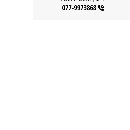
077-9973868