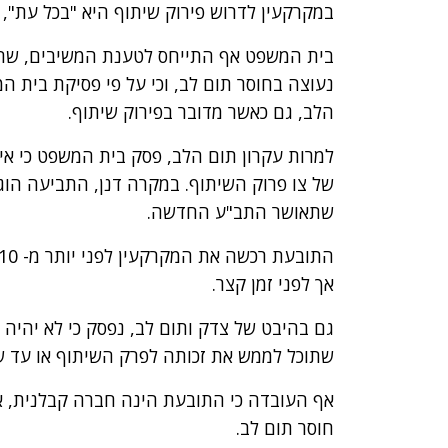
במקרקעין לדרוש פירוק שיתוף היא "בכל עת", ו
בית המשפט אף התייחס לטענת המשיבים, שהתנ
נעוצה בחוסר תום לב, וכי על פי פסיקת בית ה
הלב, גם כאשר מדובר בפירוק שיתוף.
למרות עקרון תום הלב, פסק בית המשפט כי אין
שתאושר התב"ע החדשה.
אך לפני זמן קצר.
גם בהיבט של צדק ותום לב, נפסק כי לא יהיה 
שתוכל לממש את זכותה לפרק השיתוף או עד
אף העובדה כי התובעת הינה חברה קבלנית, א
חוסר תום לב.