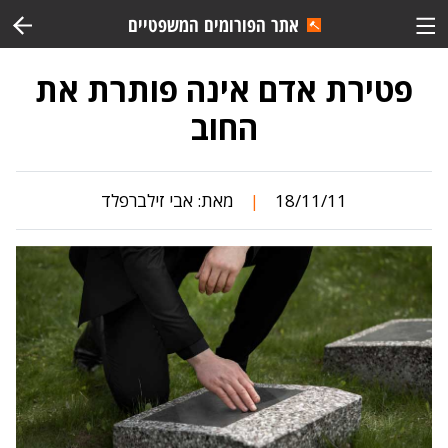
אתר הפורומים המשפטיים
פטירת אדם אינה פותרת את
החוב
18/11/11
מאת:
אבי זילברפלד
|