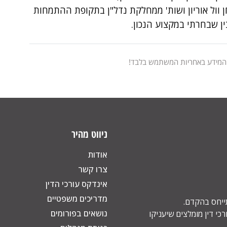
 וול אוריון ושות' ממחלקת נדל"ן בתקופת ההתמחות
ין שבחרתי במקצוע הנכון.
 המידע באחריות המשתמש בלבד!
ניווט מהיר
אודות
צרו קשר
אינדקס עורכי הדין
מדריכים משפטיים
תייחס בהקדם.
נושאים בפורומים
כי דין מומלצים שיעניקו