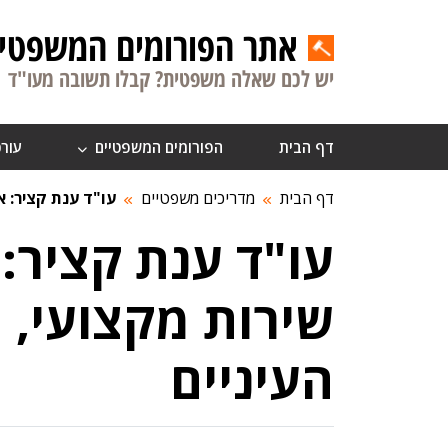
אתר הפורומים המשפטיי
יש לכם שאלה משפטית? קבלו תשובה מעו"ד
דף הבית
הפורומים המשפטיים
עורכ
דף הבית
מדריכים משפטיים
עו"ד ענת קציר: א
עו"ד ענת קציר: 
שירות מקצועי, א
העיניים