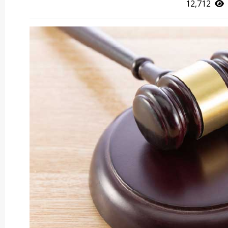
12,712