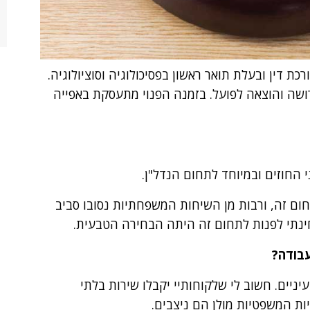
 חשבון. עורכת דין ובעלת תואר ראשון בפסיכולוגיה וסוציולוגיה.
רושה והוצאה לפועל. בזמנה הפנוי מתעסקת באפייה
 החוזים ובמיוחד לתחום הנדל"ן.
תחום זה, ורבות מן השיחות המשפחתיות נסובו סביב
ינתי לפנות לתחום זה היתה הבחירה הטבעית.
עבודה?
יניים. חשוב לי שלקוחותיי יקבלו שירות בלתי
ות המשפטיות מולן הם ניצבים.