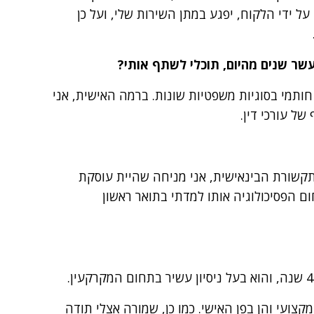
ל ידי הלקוח, יפגע במתן השירות שלי, ועל כן
עשר שנים מהיום, תוכלי לשתף אותי?
ותמי בסוגיות משפטיות שונות. ברמה האישית, אני
ל עורכי דין.
התקשורת הבינאישית, אני מניחה שהיית עוסקת
ום הפסיכולוגיה אותו למדתי בתואר ראשון
מקצועי והן בפן האישי. כמו כן, שמורה אצלי תודה