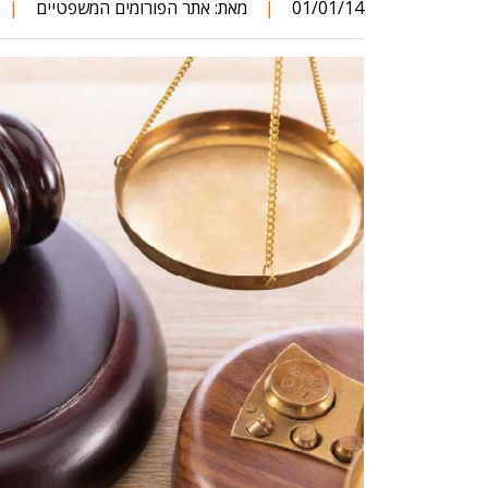
01/01/14
|
מאת:
אתר הפורומים המשפטיים
|