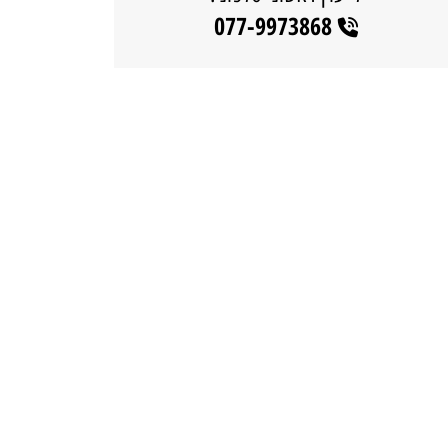
077-9973868