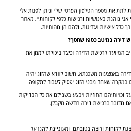
הגת לתת את מספר הטלפון הפרטי שלי וניתן לפנות אלי
י נוהגת באנושיות ורגישות כלפי לקוחותיי, מאחר
 כלל אישיות ועדינות, ולהם הן מהותיות.
וש דירה במיטב כספו שחסך?
 המיועד לרכישת הדירה וכיצד ביכולתו לממן את
ירה באמצעות משכנתא, חשוב לוודא שהזוג יהיה
 במקרה שאחד מבני הזוג יפסיק לעבוד לתקופה.
על זכויותיהם החוזיות ויבצע בשבילם את כל הבדיקות
ם מדובר ברכישת דירה חדשה מקבלן.
צגת לקוחות ורוצה בטובתם, ומעוניינת להגן על